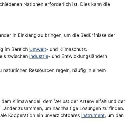
hiedenen Nationen erforderlich ist. Dies kann die
nander in Einklang zu bringen, um die Bedürfnisse der
ig im Bereich
Umwelt
- und Klimaschutz.
dels zwischen
Industrie
- und Entwicklungsländern
 natürlichen Ressourcen regeln, häufig in einem
dem Klimawandel, dem Verlust der Artenvielfalt und der
Länder zusammen, um nachhaltige Lösungen zu finden.
onale Kooperation ein unverzichtbares
Instrument
, um den