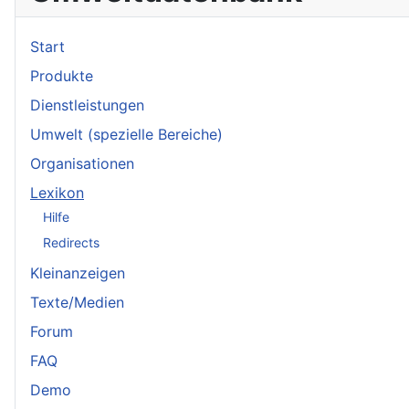
Start
Produkte
Dienstleistungen
Umwelt (spezielle Bereiche)
Organisationen
Lexikon
Hilfe
Redirects
Kleinanzeigen
Texte/Medien
Forum
FAQ
Demo