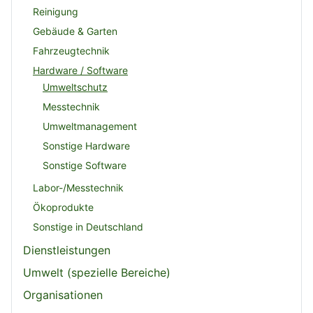
Reinigung
Gebäude & Garten
Fahrzeugtechnik
Hardware / Software
Umweltschutz
Messtechnik
Umweltmanagement
Sonstige Hardware
Sonstige Software
Labor-/Messtechnik
Ökoprodukte
Sonstige in Deutschland
Dienstleistungen
Umwelt (spezielle Bereiche)
Organisationen