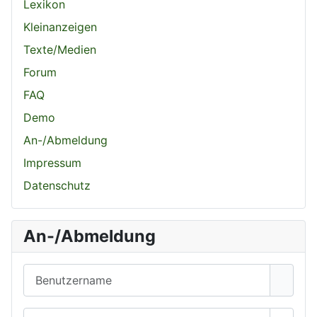
Lexikon
Kleinanzeigen
Texte/Medien
Forum
FAQ
Demo
An-/Abmeldung
Impressum
Datenschutz
An-/Abmeldung
Benutzername
Passwort