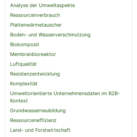
Analyse der Umweltaspekte
Ressourcenverbrauch
Plattenwärmetauscher
Boden- und Wasserverschmutzung
Biokomposit
Membranbioreaktor
Luftqualität
Resistenzentwicklung
Komplexität
Umweltorientierte Unternehmensdaten im B2B-
Kontext
Grundwasserneubildung
Ressourceneffizienz
Land- und Forstwirtschaft