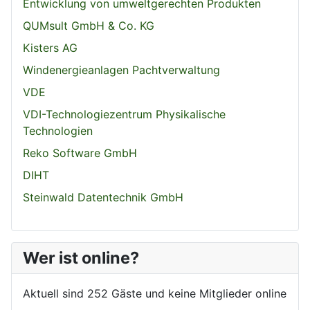
Entwicklung von umweltgerechten Produkten
QUMsult GmbH & Co. KG
Kisters AG
Windenergieanlagen Pachtverwaltung
VDE
VDI-Technologiezentrum Physikalische
Technologien
Reko Software GmbH
DIHT
Steinwald Datentechnik GmbH
Wer ist online?
Aktuell sind 252 Gäste und keine Mitglieder online