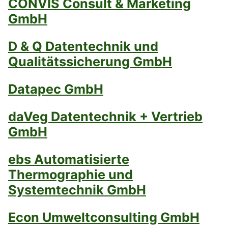
CONVIS Consult & Marketing
GmbH
D & Q Datentechnik und
Qualitätssicherung GmbH
Datapec GmbH
daVeg Datentechnik + Vertrieb
GmbH
ebs Automatisierte
Thermographie und
Systemtechnik GmbH
Econ Umweltconsulting GmbH