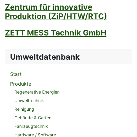
Zentrum für innovative
Produktion (ZiP/HTW/RTC)
ZETT MESS Technik GmbH
Umweltdatenbank
Start
Produkte
Regenerative Energien
Umwelttechnik
Reinigung
Gebäude & Garten
Fahrzeugtechnik
Hardware / Software