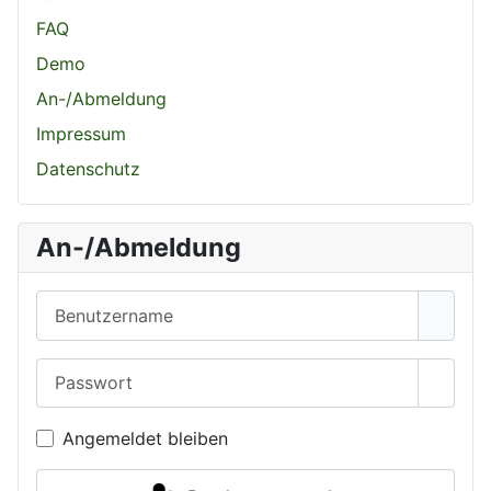
FAQ
Demo
An-/Abmeldung
Impressum
Datenschutz
An-/Abmeldung
Benutzername
Passwort
Passwo
Angemeldet bleiben