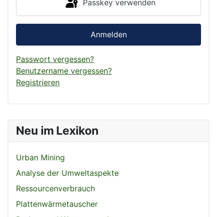
Passkey verwenden
Anmelden
Passwort vergessen?
Benutzername vergessen?
Registrieren
Neu im Lexikon
Urban Mining
Analyse der Umweltaspekte
Ressourcenverbrauch
Plattenwärmetauscher