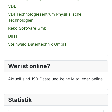
VDE
VDI-Technologiezentrum Physikalische
Technologien
Reko Software GmbH
DIHT
Steinwald Datentechnik GmbH
Wer ist online?
Aktuell sind 199 Gäste und keine Mitglieder online
Statistik