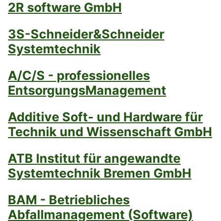
2R software GmbH
3S-Schneider&Schneider
Systemtechnik
A/C/S - professionelles
EntsorgungsManagement
Additive Soft- und Hardware für
Technik und Wissenschaft GmbH
ATB Institut für angewandte
Systemtechnik Bremen GmbH
BAM - Betriebliches
Abfallmanagement (Software)