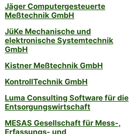
Jäger Computergesteuerte
Meßtechnik GmbH
JüKe Mechanische und
elektronische Systemtechnik
GmbH
Kistner Meßtechnik GmbH
KontrollTechnik GmbH
Luma Consulting Software für die
Entsorgungswirtschaft
MESAS Gesellschaft für Mess-,
Erfassungs- und