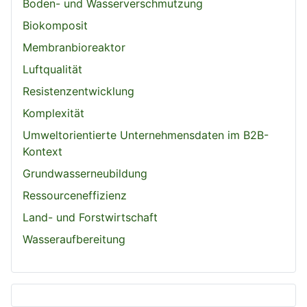
Boden- und Wasserverschmutzung
Biokomposit
Membranbioreaktor
Luftqualität
Resistenzentwicklung
Komplexität
Umweltorientierte Unternehmensdaten im B2B-
Kontext
Grundwasserneubildung
Ressourceneffizienz
Land- und Forstwirtschaft
Wasseraufbereitung