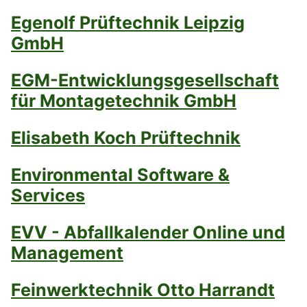
Egenolf Prüftechnik Leipzig
GmbH
EGM-Entwicklungsgesellschaft
für Montagetechnik GmbH
Elisabeth Koch Prüftechnik
Environmental Software &
Services
EVV - Abfallkalender Online und
Management
Feinwerktechnik Otto Harrandt