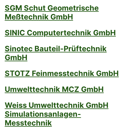
SGM Schut Geometrische
Meßtechnik GmbH
SINIC Computertechnik GmbH
Sinotec Bauteil-Prüftechnik
GmbH
STOTZ Feinmesstechnik GmbH
Umwelttechnik MCZ GmbH
Weiss Umwelttechnik GmbH
Simulationsanlagen-
Messtechnik