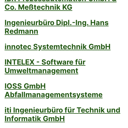
Co. Meßtechnik KG
Ingenieurbüro Dipl.-Ing. Hans
Redmann
innotec Systemtechnik GmbH
INTELEX - Software für
Umweltmanagement
IOSS GmbH
Abfallmanagementsysteme
iti Ingenieurbüro für Technik und
Informatik GmbH