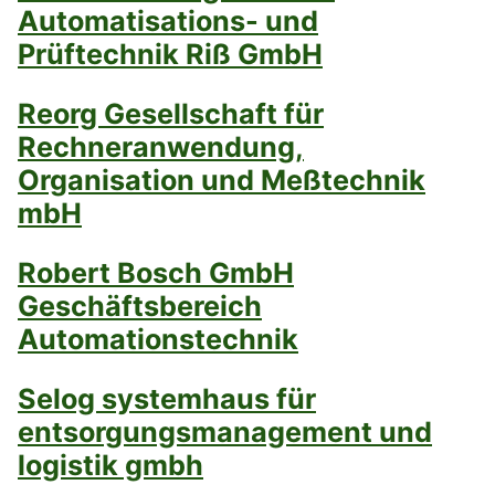
Automatisations- und
Prüftechnik Riß GmbH
Reorg Gesellschaft für
Rechneranwendung,
Organisation und Meßtechnik
mbH
Robert Bosch GmbH
Geschäftsbereich
Automationstechnik
Selog systemhaus für
entsorgungsmanagement und
logistik gmbh