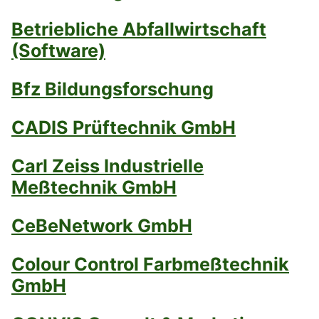
Betriebliche Abfallwirtschaft
(Software)
Bfz Bildungsforschung
CADIS Prüftechnik GmbH
Carl Zeiss Industrielle
Meßtechnik GmbH
CeBeNetwork GmbH
Colour Control Farbmeßtechnik
GmbH