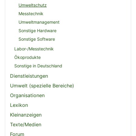
Umweltschutz
Messtechnik
Umweltmanagement
Sonstige Hardware
Sonstige Software
Labor-/Messtechnik
Ökoprodukte
Sonstige in Deutschland
Dienstleistungen
Umwelt (spezielle Bereiche)
Organisationen
Lexikon
Kleinanzeigen
Texte/Medien
Forum