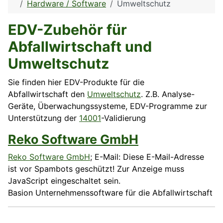
Hardware / Software
Umweltschutz
EDV-Zubehör für
Abfallwirtschaft und
Umweltschutz
Sie finden hier EDV-Produkte für die
Abfallwirtschaft den
Umweltschutz
. Z.B. Analyse-
Geräte, Überwachungssysteme, EDV-Programme zur
Unterstützung der
14001
-Validierung
Reko Software GmbH
Reko Software GmbH
; E-Mail:
Diese E-Mail-Adresse
ist vor Spambots geschützt! Zur Anzeige muss
JavaScript eingeschaltet sein.
Basion Unternehmenssoftware für die Abfallwirtschaft