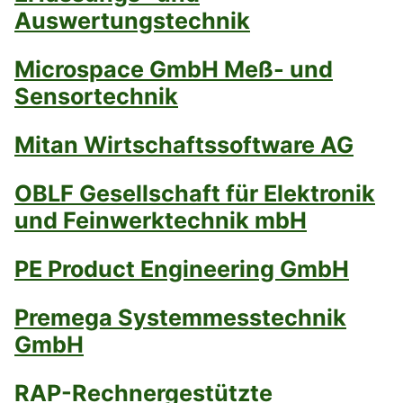
Auswertungstechnik
Microspace GmbH Meß- und
Sensortechnik
Mitan Wirtschaftssoftware AG
OBLF Gesellschaft für Elektronik
und Feinwerktechnik mbH
PE Product Engineering GmbH
Premega Systemmesstechnik
GmbH
RAP-Rechnergestützte