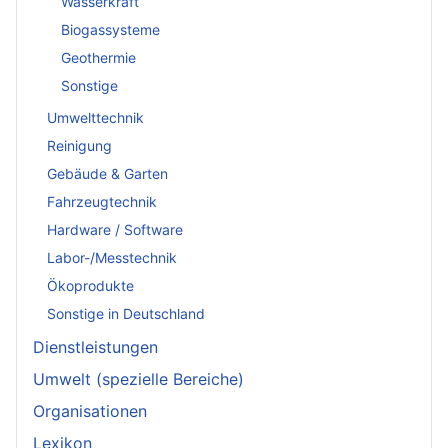
Wasserkraft
Biogassysteme
Geothermie
Sonstige
Umwelttechnik
Reinigung
Gebäude & Garten
Fahrzeugtechnik
Hardware / Software
Labor-/Messtechnik
Ökoprodukte
Sonstige in Deutschland
Dienstleistungen
Umwelt (spezielle Bereiche)
Organisationen
Lexikon