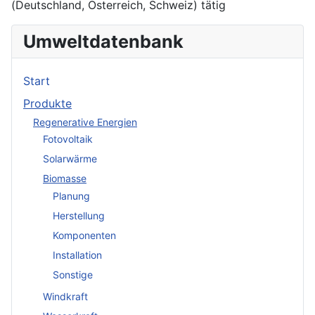
(Deutschland, Österreich, Schweiz) tätig
Umweltdatenbank
Start
Produkte
Regenerative Energien
Fotovoltaik
Solarwärme
Biomasse
Planung
Herstellung
Komponenten
Installation
Sonstige
Windkraft