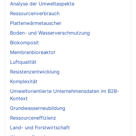
Analyse der Umweltaspekte
Ressourcenverbrauch
Plattenwärmetauscher
Boden- und Wasserverschmutzung
Biokomposit
Membranbioreaktor
Luftqualität
Resistenzentwicklung
Komplexität
Umweltorientierte Unternehmensdaten im B2B-
Kontext
Grundwasserneubildung
Ressourceneffizienz
Land- und Forstwirtschaft