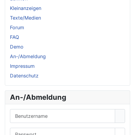
Kleinanzeigen
Texte/Medien
Forum
FAQ
Demo
An-/Abmeldung
Impressum
Datenschutz
An-/Abmeldung
Benutzername
Passwort