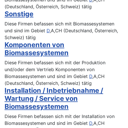
(Deutschland, Österreich, Schweiz) tätig
Sonstige
Diese Firmen befassen sich mit Biomassesystemen
und sind im Gebiet
D
,A,CH (Deutschland, Österreich,
Schweiz) tätig
Komponenten von
Biomassesystemen
Diese Firmen befassen sich mit der Produktion
und/oder dem Vertrieb Komponenten von
Biomassesystemen und sind im Gebiet
D
,A,CH
(Deutschland, Österreich, Schweiz) tätig
Installation / Inbetriebnahme /
Wartung / Service von
Biomassesystemen
Diese Firmen befassen sich mit der Installation von
Biomassesystemen und sind im Gebiet
D
,A,CH