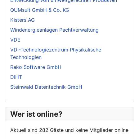
Entwicklung von umweltgerechten Produkten
QUMsult GmbH & Co. KG
Kisters AG
Windenergieanlagen Pachtverwaltung
VDE
VDI-Technologiezentrum Physikalische
Technologien
Reko Software GmbH
DIHT
Steinwald Datentechnik GmbH
Wer ist online?
Aktuell sind 282 Gäste und keine Mitglieder online