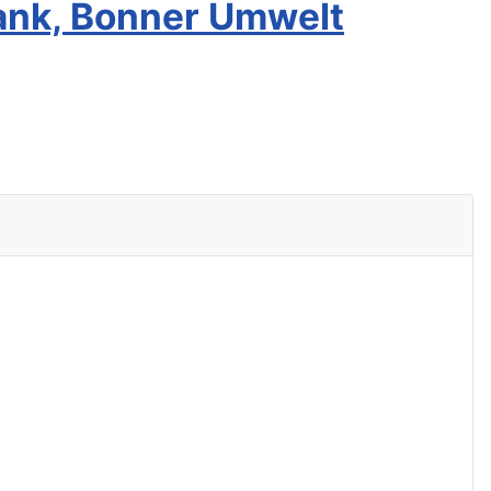
ank, Bonner Umwelt