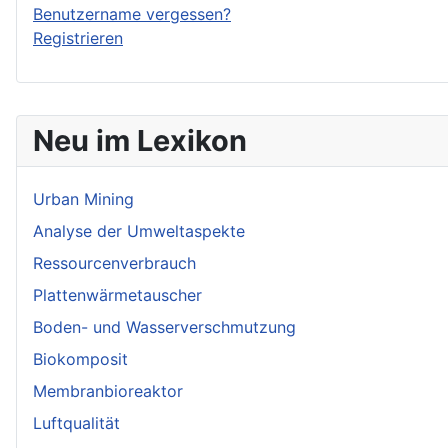
Benutzername vergessen?
Registrieren
Neu im Lexikon
Urban Mining
Analyse der Umweltaspekte
Ressourcenverbrauch
Plattenwärmetauscher
Boden- und Wasserverschmutzung
Biokomposit
Membranbioreaktor
Luftqualität