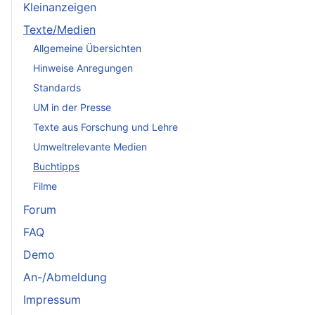
Kleinanzeigen
Texte/Medien
Allgemeine Übersichten
Hinweise Anregungen
Standards
UM in der Presse
Texte aus Forschung und Lehre
Umweltrelevante Medien
Buchtipps
Filme
Forum
FAQ
Demo
An-/Abmeldung
Impressum