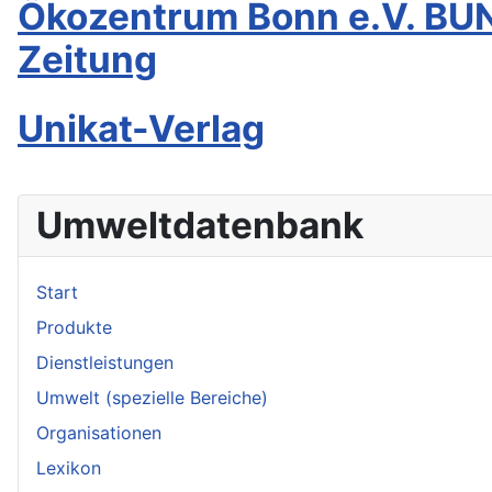
Ökozentrum Bonn e.V. BU
Zeitung
Unikat-Verlag
Umweltdatenbank
Start
Produkte
Dienstleistungen
Umwelt (spezielle Bereiche)
Organisationen
Lexikon