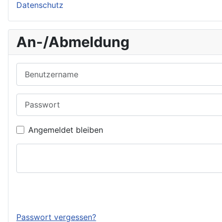
Datenschutz
An-/Abmeldung
Benutzername
Passwort
Angemeldet bleiben
Passwort vergessen?