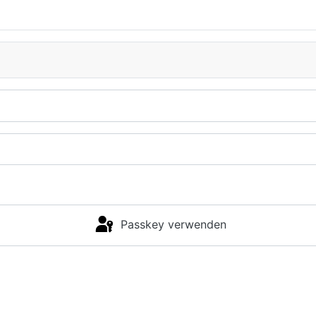
Passkey verwenden
Anmelden