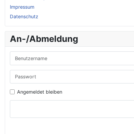
Impressum
Datenschutz
An-/Abmeldung
Benutzername
Passwort
Angemeldet bleiben