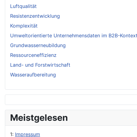
Luftqualität
Resistenzentwicklung
Komplexität
Umweltorientierte Unternehmensdaten im B2B-Kontex
Grundwasserneubildung
Ressourceneffizienz
Land- und Forstwirtschaft
Wasseraufbereitung
Meistgelesen
1:
Impressum