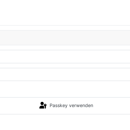
Passkey verwenden
Anmelden