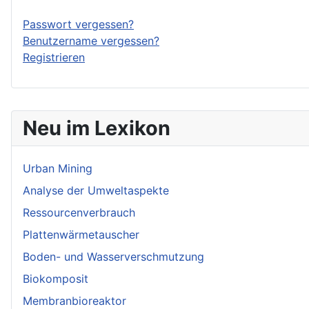
Passwort vergessen?
Benutzername vergessen?
Registrieren
Neu im Lexikon
Urban Mining
Analyse der Umweltaspekte
Ressourcenverbrauch
Plattenwärmetauscher
Boden- und Wasserverschmutzung
Biokomposit
Membranbioreaktor