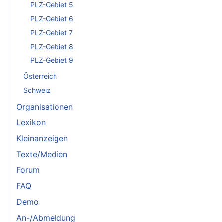
PLZ-Gebiet 5
PLZ-Gebiet 6
PLZ-Gebiet 7
PLZ-Gebiet 8
PLZ-Gebiet 9
Österreich
Schweiz
Organisationen
Lexikon
Kleinanzeigen
Texte/Medien
Forum
FAQ
Demo
An-/Abmeldung