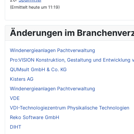
(Ermittelt heute um 11:19)
Änderungen im Branchenverz
Windenergieanlagen Pachtverwaltung
Pro:VISION Konstruktion, Gestaltung und Entwicklung
QUMsult GmbH & Co. KG
Kisters AG
Windenergieanlagen Pachtverwaltung
VDE
VDI-Technologiezentrum Physikalische Technologien
Reko Software GmbH
DIHT