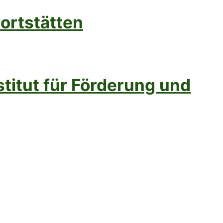
ortstätten
titut für Förderung und