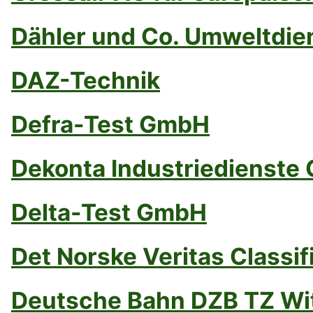
Dähler und Co. Umweltdi
DAZ-Technik
Defra-Test GmbH
Dekonta Industriedienste
Delta-Test GmbH
Det Norske Veritas Classif
Deutsche Bahn DZB TZ Wi