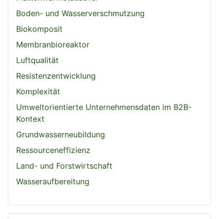
Boden- und Wasserverschmutzung
Biokomposit
Membranbioreaktor
Luftqualität
Resistenzentwicklung
Komplexität
Umweltorientierte Unternehmensdaten im B2B-
Kontext
Grundwasserneubildung
Ressourceneffizienz
Land- und Forstwirtschaft
Wasseraufbereitung