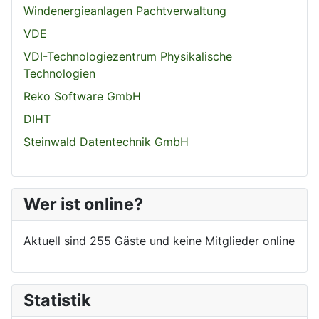
Windenergieanlagen Pachtverwaltung
VDE
VDI-Technologiezentrum Physikalische
Technologien
Reko Software GmbH
DIHT
Steinwald Datentechnik GmbH
Wer ist online?
Aktuell sind 255 Gäste und keine Mitglieder online
Statistik