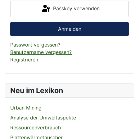
Passkey verwenden
Anmelden
Passwort vergessen?
Benutzername vergessen?
Registrieren
Neu im Lexikon
Urban Mining
Analyse der Umweltaspekte
Ressourcenverbrauch
Plattenwärmetauscher