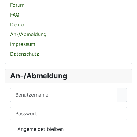
Forum
FAQ
Demo
An-/Abmeldung
Impressum
Datenschutz
An-/Abmeldung
Benutzername
Passwort
Passwo
Angemeldet bleiben