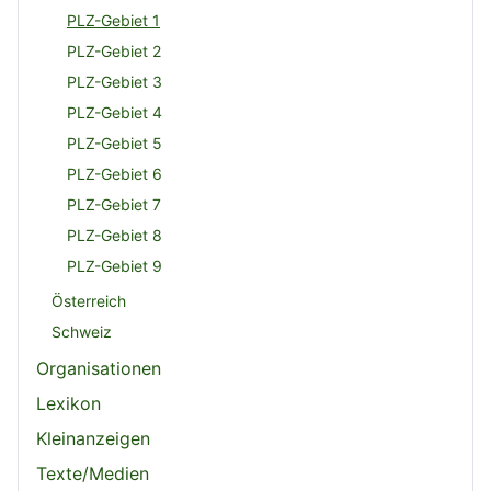
PLZ-Gebiet 1
PLZ-Gebiet 2
PLZ-Gebiet 3
PLZ-Gebiet 4
PLZ-Gebiet 5
PLZ-Gebiet 6
PLZ-Gebiet 7
PLZ-Gebiet 8
PLZ-Gebiet 9
Österreich
Schweiz
Organisationen
Lexikon
Kleinanzeigen
Texte/Medien