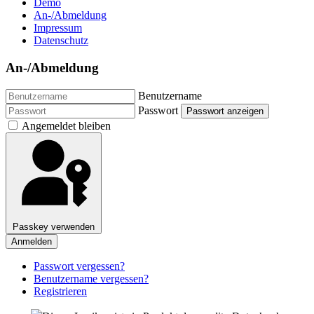
Demo
An-/Abmeldung
Impressum
Datenschutz
An-/Abmeldung
Benutzername
Passwort
Passwort anzeigen
Angemeldet bleiben
Passkey verwenden
Anmelden
Passwort vergessen?
Benutzername vergessen?
Registrieren