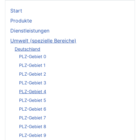
Start
Produkte
Dienstleistungen
Umwelt (spezielle Bereiche)
Deutschland
PLZ-Gebiet 0
PLZ-Gebiet 1
PLZ-Gebiet 2
PLZ-Gebiet 3
PLZ-Gebiet 4
PLZ-Gebiet 5
PLZ-Gebiet 6
PLZ-Gebiet 7
PLZ-Gebiet 8
PLZ-Gebiet 9