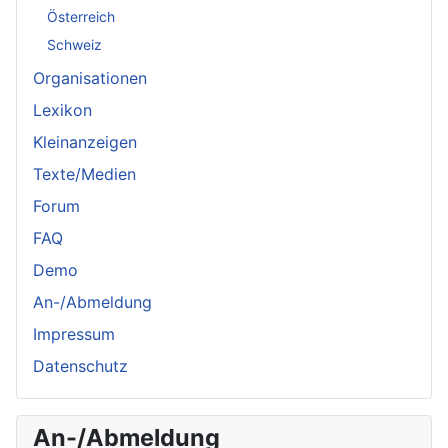
Österreich
Schweiz
Organisationen
Lexikon
Kleinanzeigen
Texte/Medien
Forum
FAQ
Demo
An-/Abmeldung
Impressum
Datenschutz
An-/Abmeldung