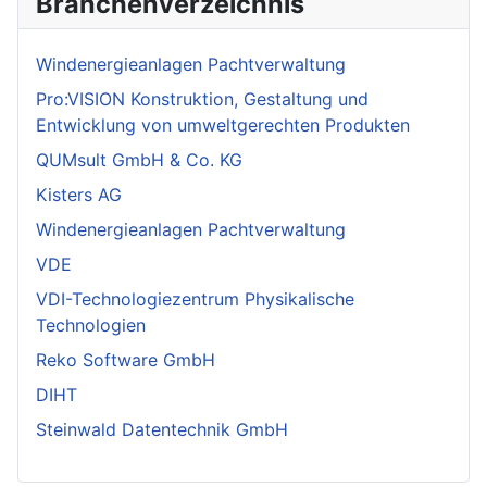
Branchenverzeichnis
Windenergieanlagen Pachtverwaltung
Pro:VISION Konstruktion, Gestaltung und
Entwicklung von umweltgerechten Produkten
QUMsult GmbH & Co. KG
Kisters AG
Windenergieanlagen Pachtverwaltung
VDE
VDI-Technologiezentrum Physikalische
Technologien
Reko Software GmbH
DIHT
Steinwald Datentechnik GmbH