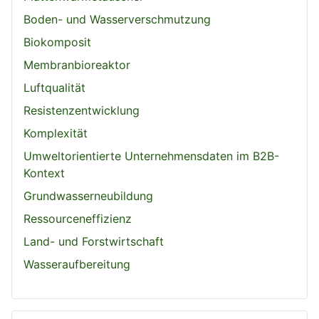
Boden- und Wasserverschmutzung
Biokomposit
Membranbioreaktor
Luftqualität
Resistenzentwicklung
Komplexität
Umweltorientierte Unternehmensdaten im B2B-
Kontext
Grundwasserneubildung
Ressourceneffizienz
Land- und Forstwirtschaft
Wasseraufbereitung