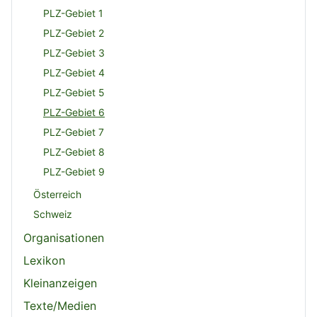
PLZ-Gebiet 1
PLZ-Gebiet 2
PLZ-Gebiet 3
PLZ-Gebiet 4
PLZ-Gebiet 5
PLZ-Gebiet 6
PLZ-Gebiet 7
PLZ-Gebiet 8
PLZ-Gebiet 9
Österreich
Schweiz
Organisationen
Lexikon
Kleinanzeigen
Texte/Medien