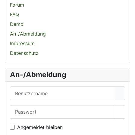
Forum
FAQ
Demo
An-/Abmeldung
Impressum
Datenschutz
An-/Abmeldung
Benutzername
Passwort
Passwo
Angemeldet bleiben