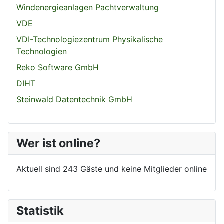
Windenergieanlagen Pachtverwaltung
VDE
VDI-Technologiezentrum Physikalische
Technologien
Reko Software GmbH
DIHT
Steinwald Datentechnik GmbH
Wer ist online?
Aktuell sind 243 Gäste und keine Mitglieder online
Statistik