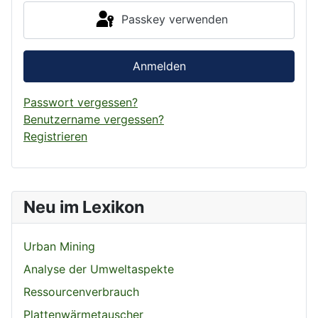
Passkey verwenden
Anmelden
Passwort vergessen?
Benutzername vergessen?
Registrieren
Neu im Lexikon
Urban Mining
Analyse der Umweltaspekte
Ressourcenverbrauch
Plattenwärmetauscher