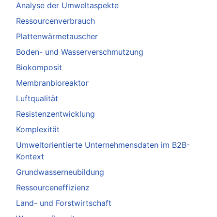
Analyse der Umweltaspekte
Ressourcenverbrauch
Plattenwärmetauscher
Boden- und Wasserverschmutzung
Biokomposit
Membranbioreaktor
Luftqualität
Resistenzentwicklung
Komplexität
Umweltorientierte Unternehmensdaten im B2B-
Kontext
Grundwasserneubildung
Ressourceneffizienz
Land- und Forstwirtschaft