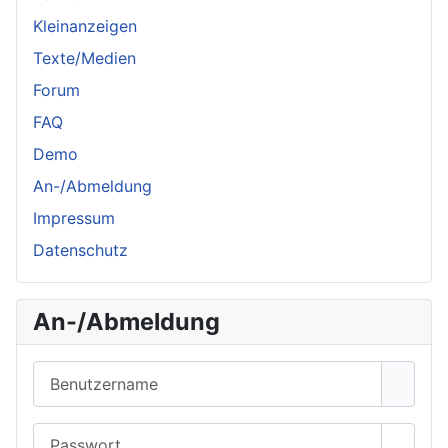
Kleinanzeigen
Texte/Medien
Forum
FAQ
Demo
An-/Abmeldung
Impressum
Datenschutz
An-/Abmeldung
Benutzername
Passwort