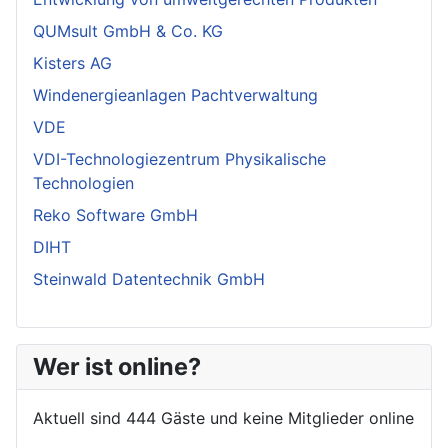
QUMsult GmbH & Co. KG
Kisters AG
Windenergieanlagen Pachtverwaltung
VDE
VDI-Technologiezentrum Physikalische
Technologien
Reko Software GmbH
DIHT
Steinwald Datentechnik GmbH
Wer ist online?
Aktuell sind 444 Gäste und keine Mitglieder online