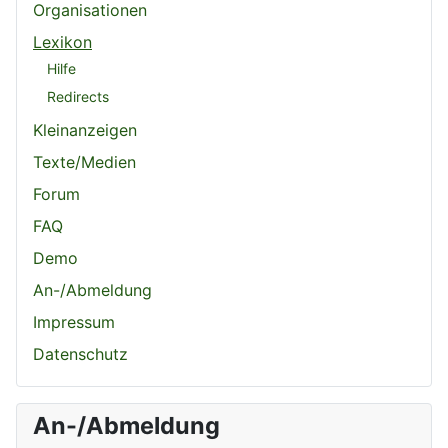
Organisationen
Lexikon
Hilfe
Redirects
Kleinanzeigen
Texte/Medien
Forum
FAQ
Demo
An-/Abmeldung
Impressum
Datenschutz
An-/Abmeldung