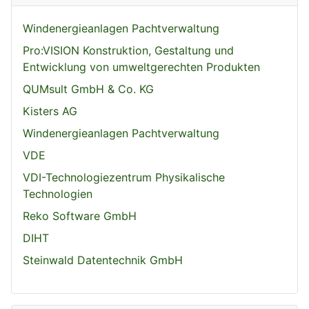
Windenergieanlagen Pachtverwaltung
Pro:VISION Konstruktion, Gestaltung und
Entwicklung von umweltgerechten Produkten
QUMsult GmbH & Co. KG
Kisters AG
Windenergieanlagen Pachtverwaltung
VDE
VDI-Technologiezentrum Physikalische
Technologien
Reko Software GmbH
DIHT
Steinwald Datentechnik GmbH