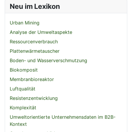
Neu im Lexikon
Urban Mining
Analyse der Umweltaspekte
Ressourcenverbrauch
Plattenwärmetauscher
Boden- und Wasserverschmutzung
Biokomposit
Membranbioreaktor
Luftqualität
Resistenzentwicklung
Komplexität
Umweltorientierte Unternehmensdaten im B2B-
Kontext