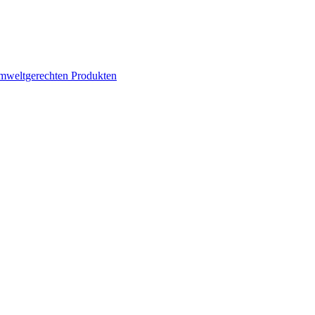
mweltgerechten Produkten