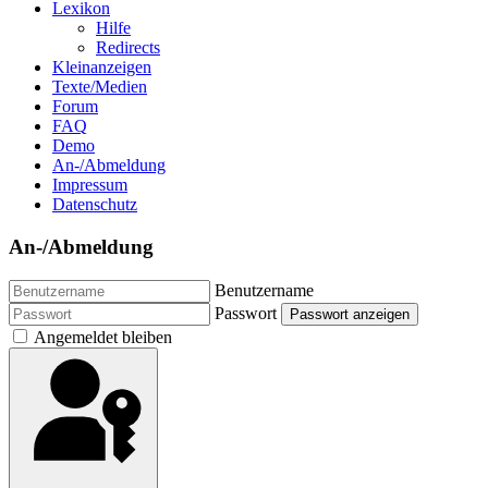
Lexikon
Hilfe
Redirects
Kleinanzeigen
Texte/Medien
Forum
FAQ
Demo
An-/Abmeldung
Impressum
Datenschutz
An-/Abmeldung
Benutzername
Passwort
Passwort anzeigen
Angemeldet bleiben