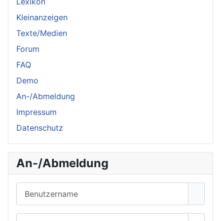
Lexikon
Kleinanzeigen
Texte/Medien
Forum
FAQ
Demo
An-/Abmeldung
Impressum
Datenschutz
An-/Abmeldung
Benutzername
Passwort