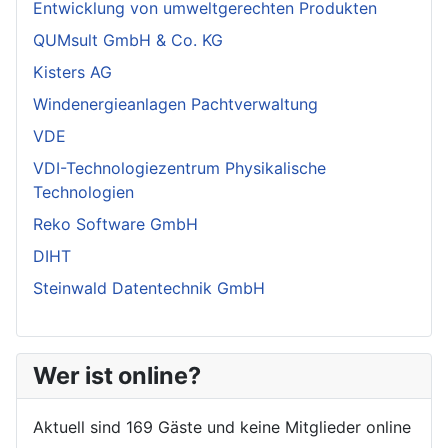
Entwicklung von umweltgerechten Produkten
QUMsult GmbH & Co. KG
Kisters AG
Windenergieanlagen Pachtverwaltung
VDE
VDI-Technologiezentrum Physikalische
Technologien
Reko Software GmbH
DIHT
Steinwald Datentechnik GmbH
Wer ist online?
Aktuell sind 169 Gäste und keine Mitglieder online