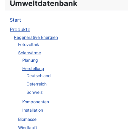
Umweltdatenbank
Start
Produkte
Regenerative Energien
Fotovoltaik
Solarwärme
Planung
Herstellung
Deutschland
Österreich
Schweiz
Komponenten
Installation
Biomasse
Windkraft