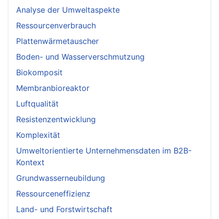
Analyse der Umweltaspekte
Ressourcenverbrauch
Plattenwärmetauscher
Boden- und Wasserverschmutzung
Biokomposit
Membranbioreaktor
Luftqualität
Resistenzentwicklung
Komplexität
Umweltorientierte Unternehmensdaten im B2B-
Kontext
Grundwasserneubildung
Ressourceneffizienz
Land- und Forstwirtschaft