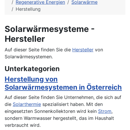
Regenerative Energien
Solarwärme
Herstellung
Solarwärmesysteme -
Hersteller
Auf dieser Seite finden Sie die
Hersteller
von
Solarwärmesystemen.
Unterkategorien
Herstellung von
Solarwärmesystemen in Österreich
Auf dieser Seite finden Sie Unternehmen, die sich auf
die
Solarthermie
spezialisiert haben. Mit den
eingesetzten Sonnenkollektoren wird kein
Strom
,
sondern Warmwasser hergestellt, das im Haushalt
verbraucht wird.