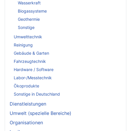
Wasserkraft
Biogassysteme
Geothermie
Sonstige
Umwelttechnik
Reinigung
Gebäude & Garten
Fahrzeugtechnik
Hardware / Software
Labor-/Messtechnik
Ökoprodukte
Sonstige in Deutschland
Dienstleistungen
Umwelt (spezielle Bereiche)
Organisationen