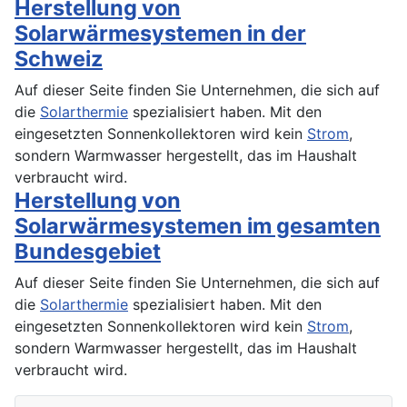
Herstellung von
Solarwärmesystemen in der
Schweiz
Auf dieser Seite finden Sie Unternehmen, die sich auf
die
Solarthermie
spezialisiert haben. Mit den
eingesetzten Sonnenkollektoren wird kein
Strom
,
sondern Warmwasser hergestellt, das im Haushalt
verbraucht wird.
Herstellung von
Solarwärmesystemen im gesamten
Bundesgebiet
Auf dieser Seite finden Sie Unternehmen, die sich auf
die
Solarthermie
spezialisiert haben. Mit den
eingesetzten Sonnenkollektoren wird kein
Strom
,
sondern Warmwasser hergestellt, das im Haushalt
verbraucht wird.