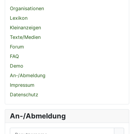
Organisationen
Lexikon
Kleinanzeigen
Texte/Medien
Forum
FAQ
Demo
An-/Abmeldung
Impressum
Datenschutz
An-/Abmeldung
Benutzername