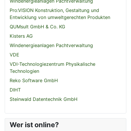
Windenergieanlagen Pachtverwaltung
Pro:VISION Konstruktion, Gestaltung und
Entwicklung von umweltgerechten Produkten
QUMsult GmbH & Co. KG
Kisters AG
Windenergieanlagen Pachtverwaltung
VDE
VDI-Technologiezentrum Physikalische
Technologien
Reko Software GmbH
DIHT
Steinwald Datentechnik GmbH
Wer ist online?