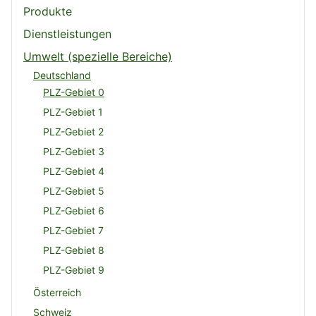
Produkte
Dienstleistungen
Umwelt (spezielle Bereiche)
Deutschland
PLZ-Gebiet 0
PLZ-Gebiet 1
PLZ-Gebiet 2
PLZ-Gebiet 3
PLZ-Gebiet 4
PLZ-Gebiet 5
PLZ-Gebiet 6
PLZ-Gebiet 7
PLZ-Gebiet 8
PLZ-Gebiet 9
Österreich
Schweiz