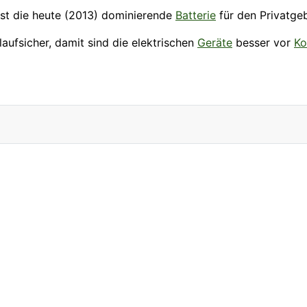
 ist die heute (2013) dominierende
Batterie
für den Privatge
aufsicher, damit sind die elektrischen
Geräte
besser vor
Ko