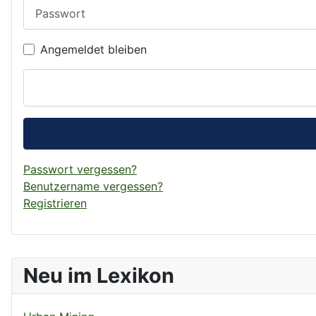
Passwort
Angemeldet bleiben
Passwort vergessen?
Benutzername vergessen?
Registrieren
Neu im Lexikon