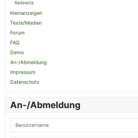
Redirects
Kleinanzeigen
Texte/Medien
Forum
FAQ
Demo
An-/Abmeldung
Impressum
Datenschutz
An-/Abmeldung
Benutzername