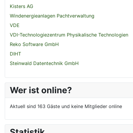
Kisters AG
Windenergieanlagen Pachtverwaltung
VDE
VDI-Technologiezentrum Physikalische Technologien
Reko Software GmbH
DIHT
Steinwald Datentechnik GmbH
Wer ist online?
Aktuell sind 163 Gäste und keine Mitglieder online
Statistik