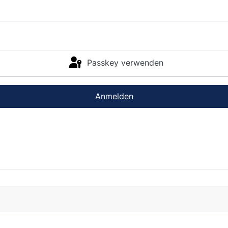
Passkey verwenden
Anmelden