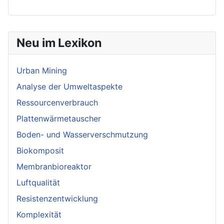
Neu im Lexikon
Urban Mining
Analyse der Umweltaspekte
Ressourcenverbrauch
Plattenwärmetauscher
Boden- und Wasserverschmutzung
Biokomposit
Membranbioreaktor
Luftqualität
Resistenzentwicklung
Komplexität