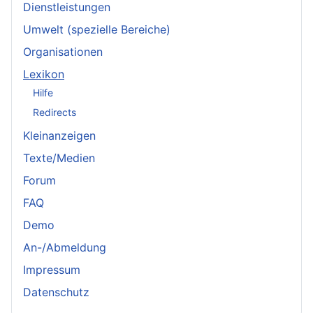
Dienstleistungen
Umwelt (spezielle Bereiche)
Organisationen
Lexikon
Hilfe
Redirects
Kleinanzeigen
Texte/Medien
Forum
FAQ
Demo
An-/Abmeldung
Impressum
Datenschutz