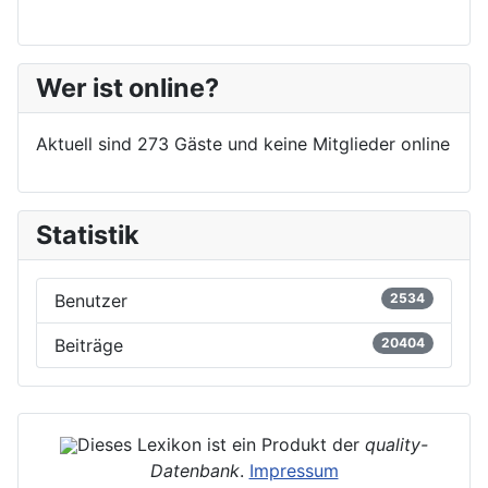
Wer ist online?
Aktuell sind 273 Gäste und keine Mitglieder online
Statistik
Benutzer
2534
Beiträge
20404
Dieses Lexikon ist ein Produkt der
quality-
Datenbank
.
Impressum