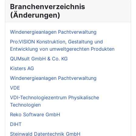
Branchenverzeichnis
(Änderungen)
Windenergieanlagen Pachtverwaltung
Pro:VISION Konstruktion, Gestaltung und
Entwicklung von umweltgerechten Produkten
QUMsult GmbH & Co. KG
Kisters AG
Windenergieanlagen Pachtverwaltung
VDE
VDI-Technologiezentrum Physikalische
Technologien
Reko Software GmbH
DIHT
Steinwald Datentechnik GmbH