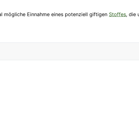
al mögliche Einnahme eines potenziell giftigen
Stoffes
, die