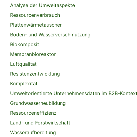
Analyse der Umweltaspekte
Ressourcenverbrauch
Plattenwärmetauscher
Boden- und Wasserverschmutzung
Biokomposit
Membranbioreaktor
Luftqualität
Resistenzentwicklung
Komplexität
Umweltorientierte Unternehmensdaten im B2B-Kontex
Grundwasserneubildung
Ressourceneffizienz
Land- und Forstwirtschaft
Wasseraufbereitung