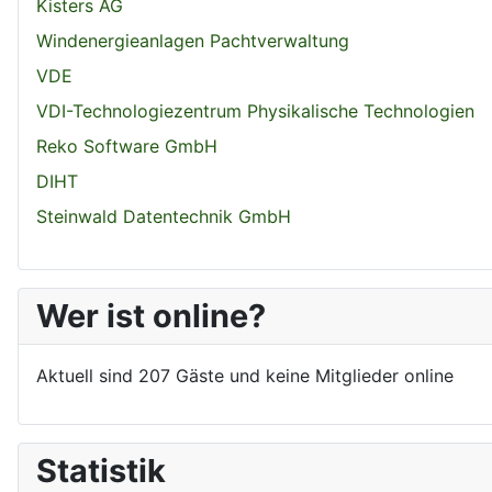
Kisters AG
Windenergieanlagen Pachtverwaltung
VDE
VDI-Technologiezentrum Physikalische Technologien
Reko Software GmbH
DIHT
Steinwald Datentechnik GmbH
Wer ist online?
Aktuell sind 207 Gäste und keine Mitglieder online
Statistik