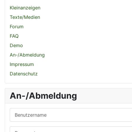
Kleinanzeigen
Texte/Medien
Forum
FAQ
Demo
An-/Abmeldung
Impressum
Datenschutz
An-/Abmeldung
Benutzername
Passwort