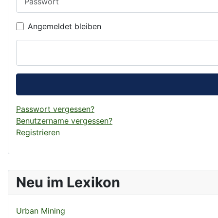
Angemeldet bleiben
Passwort vergessen?
Benutzername vergessen?
Registrieren
Neu im Lexikon
Urban Mining