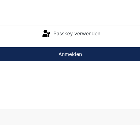
Passkey verwenden
Anmelden