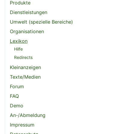
Produkte
Dienstleistungen
Umwelt (spezielle Bereiche)
Organisationen
Lexikon
Hilfe
Redirects
Kleinanzeigen
Texte/Medien
Forum
FAQ
Demo
An-/Abmeldung
Impressum