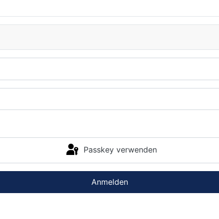
Passkey verwenden
Anmelden