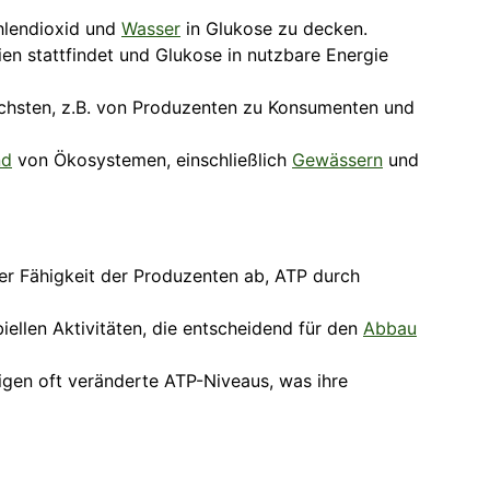
lendioxid und
Wasser
in Glukose zu decken.
ien stattfindet und Glukose in nutzbare Energie
ächsten, z.B. von Produzenten zu Konsumenten und
nd
von Ökosystemen, einschließlich
Gewässern
und
er Fähigkeit der Produzenten ab, ATP durch
iellen Aktivitäten, die entscheidend für den
Abbau
gen oft veränderte ATP-Niveaus, was ihre