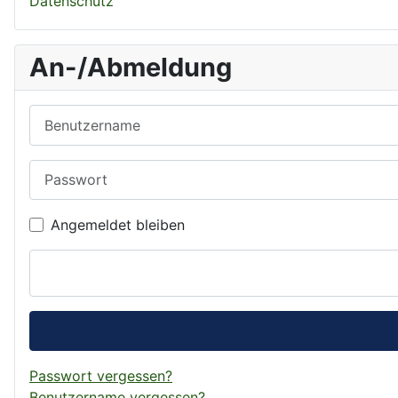
Datenschutz
An-/Abmeldung
Benutzername
Passwort
Angemeldet bleiben
Passwort vergessen?
Benutzername vergessen?