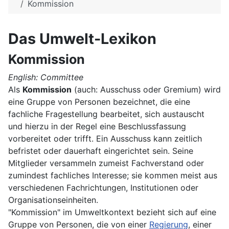
Kommission
Das Umwelt-Lexikon
Kommission
English: Committee
Als
Kommission
(auch: Ausschuss oder Gremium) wird
eine Gruppe von Personen bezeichnet, die eine
fachliche Fragestellung bearbeitet, sich austauscht
und hierzu in der Regel eine Beschlussfassung
vorbereitet oder trifft. Ein Ausschuss kann zeitlich
befristet oder dauerhaft eingerichtet sein. Seine
Mitglieder versammeln zumeist Fachverstand oder
zumindest fachliches Interesse; sie kommen meist aus
verschiedenen Fachrichtungen, Institutionen oder
Organisationseinheiten.
"Kommission" im Umweltkontext bezieht sich auf eine
Gruppe von Personen, die von einer
Regierung
, einer