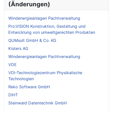
(Änderungen)
Windenergieanlagen Pachtverwaltung
Pro:VISION Konstruktion, Gestaltung und
Entwicklung von umweltgerechten Produkten
QUMsult GmbH & Co. KG
Kisters AG
Windenergieanlagen Pachtverwaltung
VDE
VDI-Technologiezentrum Physikalische
Technologien
Reko Software GmbH
DIHT
Steinwald Datentechnik GmbH