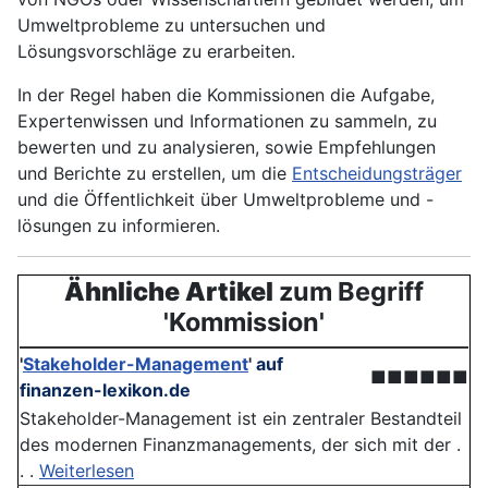
Umweltprobleme zu untersuchen und
Lösungsvorschläge zu erarbeiten.
In der Regel haben die Kommissionen die Aufgabe,
Expertenwissen und Informationen zu sammeln, zu
bewerten und zu analysieren, sowie Empfehlungen
und Berichte zu erstellen, um die
Entscheidungsträger
und die Öffentlichkeit über Umweltprobleme und -
lösungen zu informieren.
Ähnliche Artikel
zum Begriff
'Kommission'
'
Stakeholder-Management
'
auf
■■■■■■
finanzen-lexikon.de
Stakeholder-Management ist ein zentraler Bestandteil
des modernen Finanzmanagements, der sich mit der .
. .
Weiterlesen