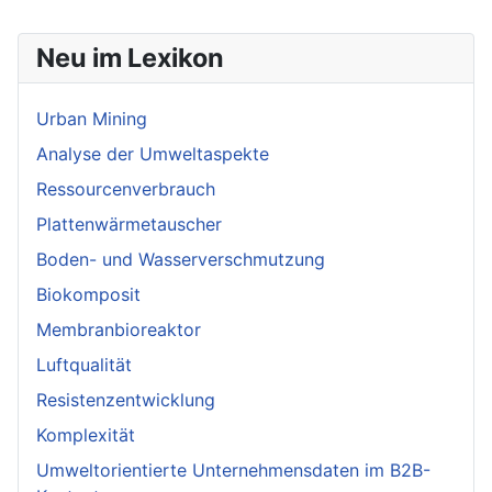
Neu im Lexikon
Urban Mining
Analyse der Umweltaspekte
Ressourcenverbrauch
Plattenwärmetauscher
Boden- und Wasserverschmutzung
Biokomposit
Membranbioreaktor
Luftqualität
Resistenzentwicklung
Komplexität
Umweltorientierte Unternehmensdaten im B2B-