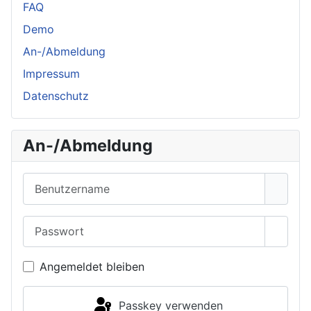
FAQ
Demo
An-/Abmeldung
Impressum
Datenschutz
An-/Abmeldung
Benutzername
Passwort
Passwo
Angemeldet bleiben
Passkey verwenden