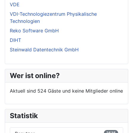
VDE
VDI-Technologiezentrum Physikalische
Technologien
Reko Software GmbH
DIHT
Steinwald Datentechnik GmbH
Wer ist online?
Aktuell sind 524 Gäste und keine Mitglieder online
Statistik
2535