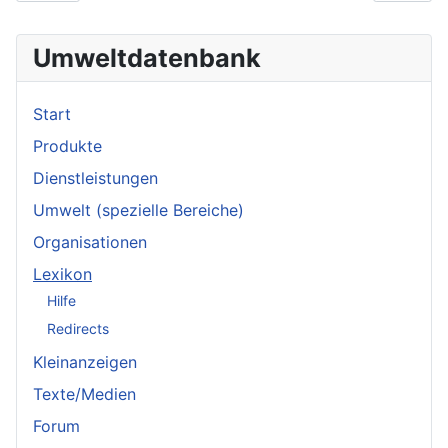
Umweltdatenbank
Start
Produkte
Dienstleistungen
Umwelt (spezielle Bereiche)
Organisationen
Lexikon
Hilfe
Redirects
Kleinanzeigen
Texte/Medien
Forum