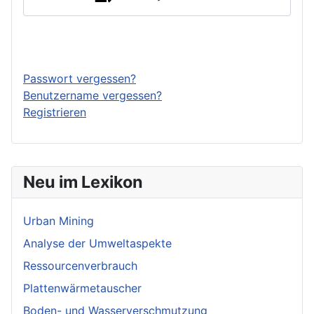
Anmelden
Passwort vergessen?
Benutzername vergessen?
Registrieren
Neu im Lexikon
Urban Mining
Analyse der Umweltaspekte
Ressourcenverbrauch
Plattenwärmetauscher
Boden- und Wasserverschmutzung