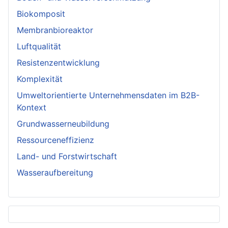
Biokomposit
Membranbioreaktor
Luftqualität
Resistenzentwicklung
Komplexität
Umweltorientierte Unternehmensdaten im B2B-
Kontext
Grundwasserneubildung
Ressourceneffizienz
Land- und Forstwirtschaft
Wasseraufbereitung