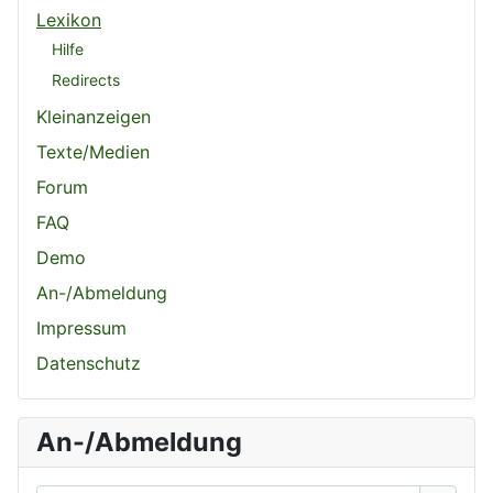
Lexikon
Hilfe
Redirects
Kleinanzeigen
Texte/Medien
Forum
FAQ
Demo
An-/Abmeldung
Impressum
Datenschutz
An-/Abmeldung