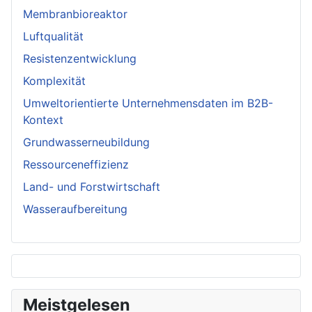
Membranbioreaktor
Luftqualität
Resistenzentwicklung
Komplexität
Umweltorientierte Unternehmensdaten im B2B-
Kontext
Grundwasserneubildung
Ressourceneffizienz
Land- und Forstwirtschaft
Wasseraufbereitung
Meistgelesen