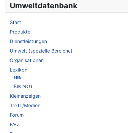
Umweltdatenbank
Start
Produkte
Dienstleistungen
Umwelt (spezielle Bereiche)
Organisationen
Lexikon
Hilfe
Redirects
Kleinanzeigen
Texte/Medien
Forum
FAQ