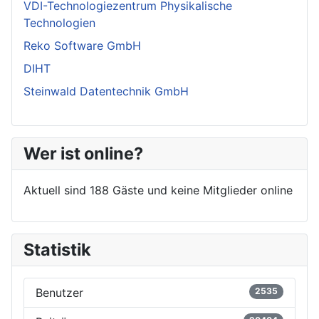
VDI-Technologiezentrum Physikalische
Technologien
Reko Software GmbH
DIHT
Steinwald Datentechnik GmbH
Wer ist online?
Aktuell sind 188 Gäste und keine Mitglieder online
Statistik
Benutzer
2535