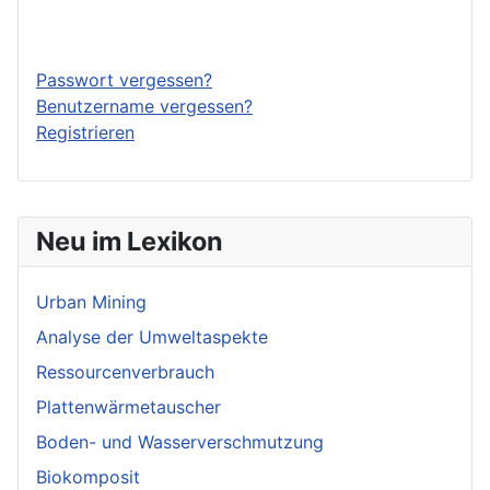
Anmelden
Passwort vergessen?
Benutzername vergessen?
Registrieren
Neu im Lexikon
Urban Mining
Analyse der Umweltaspekte
Ressourcenverbrauch
Plattenwärmetauscher
Boden- und Wasserverschmutzung
Biokomposit