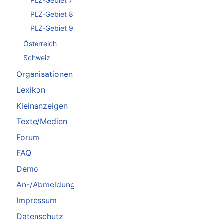
PLZ-Gebiet 7
PLZ-Gebiet 8
PLZ-Gebiet 9
Österreich
Schweiz
Organisationen
Lexikon
Kleinanzeigen
Texte/Medien
Forum
FAQ
Demo
An-/Abmeldung
Impressum
Datenschutz