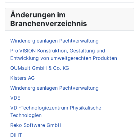
Änderungen im
Branchenverzeichnis
Windenergieanlagen Pachtverwaltung
Pro:VISION Konstruktion, Gestaltung und
Entwicklung von umweltgerechten Produkten
QUMsult GmbH & Co. KG
Kisters AG
Windenergieanlagen Pachtverwaltung
VDE
VDI-Technologiezentrum Physikalische
Technologien
Reko Software GmbH
DIHT