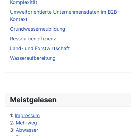
Komplexität
Umweltorientierte Unternehmensdaten im B2B-
Kontext
Grundwasserneubildung
Ressourceneffizienz
Land- und Forstwirtschaft
Wasseraufbereitung
Meistgelesen
1:
Impressum
2:
Mehrweg
3:
Abwasser