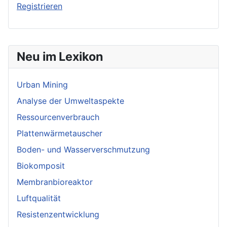
Registrieren
Neu im Lexikon
Urban Mining
Analyse der Umweltaspekte
Ressourcenverbrauch
Plattenwärmetauscher
Boden- und Wasserverschmutzung
Biokomposit
Membranbioreaktor
Luftqualität
Resistenzentwicklung