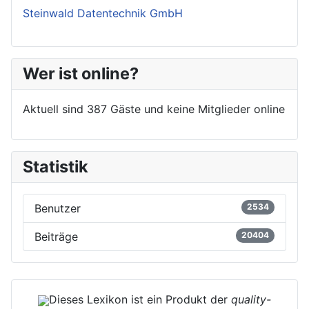
Steinwald Datentechnik GmbH
Wer ist online?
Aktuell sind 387 Gäste und keine Mitglieder online
Statistik
Benutzer
2534
Beiträge
20404
Dieses Lexikon ist ein Produkt der
quality-