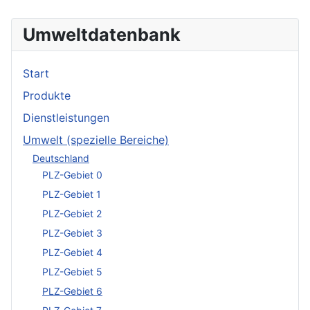
Umweltdatenbank
Start
Produkte
Dienstleistungen
Umwelt (spezielle Bereiche)
Deutschland
PLZ-Gebiet 0
PLZ-Gebiet 1
PLZ-Gebiet 2
PLZ-Gebiet 3
PLZ-Gebiet 4
PLZ-Gebiet 5
PLZ-Gebiet 6