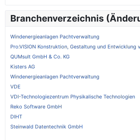
Branchenverzeichnis (Änder
Windenergieanlagen Pachtverwaltung
Pro:VISION Konstruktion, Gestaltung und Entwicklung
QUMsult GmbH & Co. KG
Kisters AG
Windenergieanlagen Pachtverwaltung
VDE
VDI-Technologiezentrum Physikalische Technologien
Reko Software GmbH
DIHT
Steinwald Datentechnik GmbH