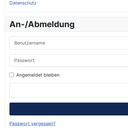
Datenschutz
An-/Abmeldung
Benutzername
Passwort
Angemeldet bleiben
Passwort vergessen?