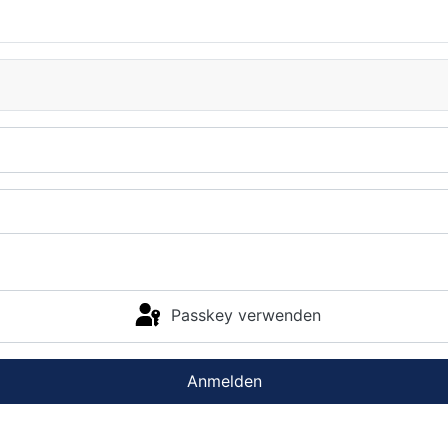
Passkey verwenden
Anmelden