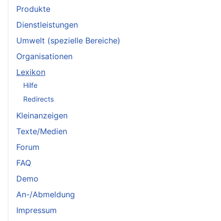
Produkte
Dienstleistungen
Umwelt (spezielle Bereiche)
Organisationen
Lexikon
Hilfe
Redirects
Kleinanzeigen
Texte/Medien
Forum
FAQ
Demo
An-/Abmeldung
Impressum