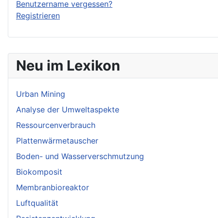
Benutzername vergessen?
Registrieren
Neu im Lexikon
Urban Mining
Analyse der Umweltaspekte
Ressourcenverbrauch
Plattenwärmetauscher
Boden- und Wasserverschmutzung
Biokomposit
Membranbioreaktor
Luftqualität