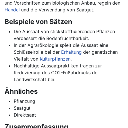
und Vorschriften zum biologischen Anbau, regeln den
Handel
und die Verwendung von Saatgut.
Beispiele von Sätzen
Die Aussaat von stickstofffixierenden Pflanzen
verbessert die Bodenfruchtbarkeit.
In der Agrarökologie spielt die Aussaat eine
Schlüsselrolle bei der
Erhaltung
der genetischen
Vielfalt von
Kulturpflanzen
.
Nachhaltige Aussaatpraktiken tragen zur
Reduzierung des CO2-Fußabdrucks der
Landwirtschaft bei.
Ähnliches
Pflanzung
Saatgut
Direktsaat
Zusammenfassung