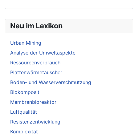
Neu im Lexikon
Urban Mining
Analyse der Umweltaspekte
Ressourcenverbrauch
Plattenwärmetauscher
Boden- und Wasserverschmutzung
Biokomposit
Membranbioreaktor
Luftqualität
Resistenzentwicklung
Komplexität