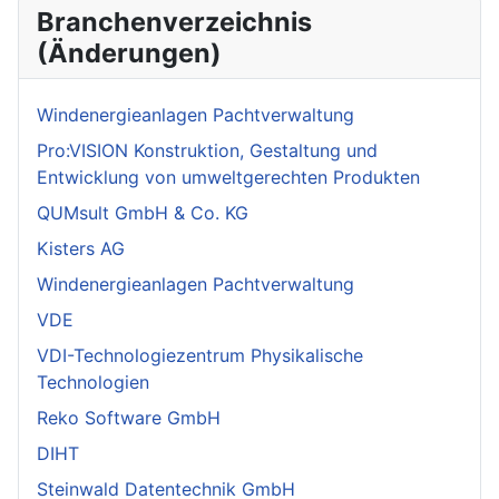
Branchenverzeichnis
(Änderungen)
Windenergieanlagen Pachtverwaltung
Pro:VISION Konstruktion, Gestaltung und
Entwicklung von umweltgerechten Produkten
QUMsult GmbH & Co. KG
Kisters AG
Windenergieanlagen Pachtverwaltung
VDE
VDI-Technologiezentrum Physikalische
Technologien
Reko Software GmbH
DIHT
Steinwald Datentechnik GmbH