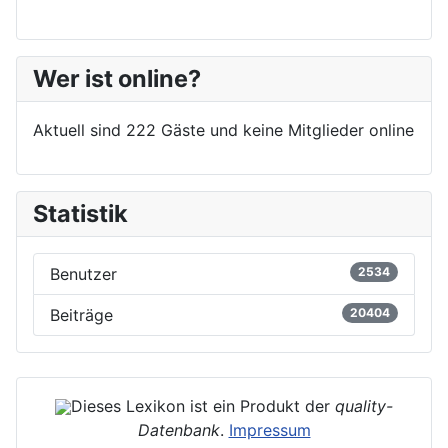
Wer ist online?
Aktuell sind 222 Gäste und keine Mitglieder online
Statistik
Benutzer
2534
Beiträge
20404
Dieses Lexikon ist ein Produkt der
quality-
Datenbank
.
Impressum