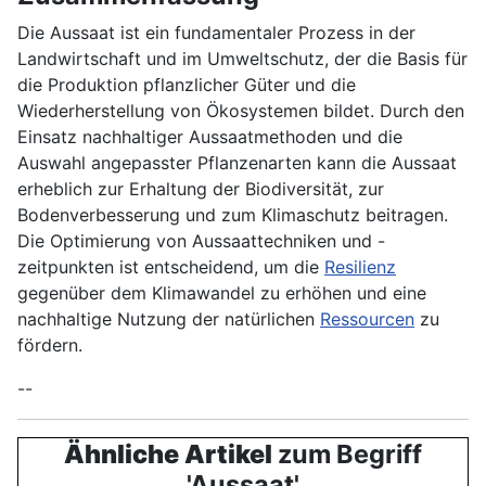
Die Aussaat ist ein fundamentaler Prozess in der
Landwirtschaft und im Umweltschutz, der die Basis für
die Produktion pflanzlicher Güter und die
Wiederherstellung von Ökosystemen bildet. Durch den
Einsatz nachhaltiger Aussaatmethoden und die
Auswahl angepasster Pflanzenarten kann die Aussaat
erheblich zur Erhaltung der Biodiversität, zur
Bodenverbesserung und zum Klimaschutz beitragen.
Die Optimierung von Aussaattechniken und -
zeitpunkten ist entscheidend, um die
Resilienz
gegenüber dem Klimawandel zu erhöhen und eine
nachhaltige Nutzung der natürlichen
Ressourcen
zu
fördern.
--
Ähnliche Artikel
zum Begriff
'Aussaat'