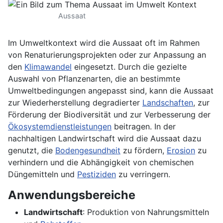
Aussaat
Im Umweltkontext wird die Aussaat oft im Rahmen
von Renaturierungsprojekten oder zur Anpassung an
den
Klimawandel
eingesetzt. Durch die gezielte
Auswahl von Pflanzenarten, die an bestimmte
Umweltbedingungen angepasst sind, kann die Aussaat
zur Wiederherstellung degradierter
Landschaften
, zur
Förderung der Biodiversität und zur Verbesserung der
Ökosystemdienstleistungen
beitragen. In der
nachhaltigen Landwirtschaft wird die Aussaat dazu
genutzt, die
Bodengesundheit
zu fördern,
Erosion
zu
verhindern und die Abhängigkeit von chemischen
Düngemitteln und
Pestiziden
zu verringern.
Anwendungsbereiche
Landwirtschaft
: Produktion von Nahrungsmitteln