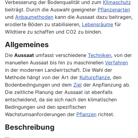
Verbesserung der Bodenqualität und zum
Klimaschutz
beiträgt. Durch die Auswahl geeigneter
Pflanzenarten
und
Anbaumethoden
kann die Aussaat dazu beitragen,
erodierte Böden zu stabilisieren,
Lebensräume
für
Wildtiere zu schaffen und CO2 zu binden.
Allgemeines
Die
Aussaat
umfasst verschiedene
Techniken
, von der
manuellen Aussaat bis hin zu maschinellen
Verfahren
in der modernen Landwirtschaft. Die Wahl der
Methode hängt von der Art der
Kulturpflanze
, den
Bodenbedingungen und dem
Ziel
der Anpflanzung ab.
Die zeitliche Planung der Aussaat ist ebenfalls
entscheidend, da sie sich nach den klimatischen
Bedingungen und den spezifischen
Wachstumsanforderungen der
Pflanzen
richtet.
Beschreibung