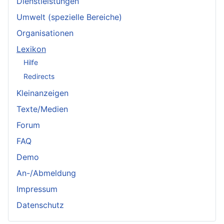
Dienstleistungen
Umwelt (spezielle Bereiche)
Organisationen
Lexikon
Hilfe
Redirects
Kleinanzeigen
Texte/Medien
Forum
FAQ
Demo
An-/Abmeldung
Impressum
Datenschutz