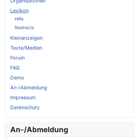
Organisationen
Lexikon
Hilfe
Redirects
Kleinanzeigen
Texte/Medien
Forum
FAQ
Demo
An-/Abmeldung
Impressum
Datenschutz
An-/Abmeldung