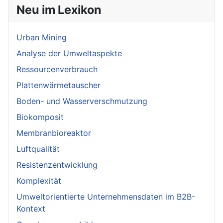
Neu im Lexikon
Urban Mining
Analyse der Umweltaspekte
Ressourcenverbrauch
Plattenwärmetauscher
Boden- und Wasserverschmutzung
Biokomposit
Membranbioreaktor
Luftqualität
Resistenzentwicklung
Komplexität
Umweltorientierte Unternehmensdaten im B2B-
Kontext