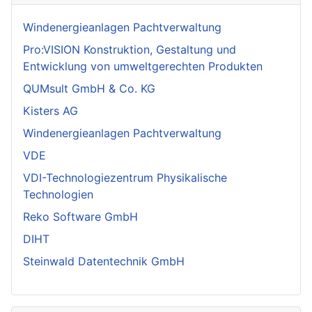
Windenergieanlagen Pachtverwaltung
Pro:VISION Konstruktion, Gestaltung und
Entwicklung von umweltgerechten Produkten
QUMsult GmbH & Co. KG
Kisters AG
Windenergieanlagen Pachtverwaltung
VDE
VDI-Technologiezentrum Physikalische
Technologien
Reko Software GmbH
DIHT
Steinwald Datentechnik GmbH