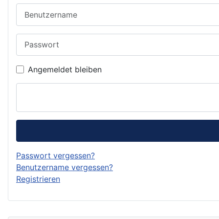
Benutzername
Passwort
Angemeldet bleiben
Passwort vergessen?
Benutzername vergessen?
Registrieren