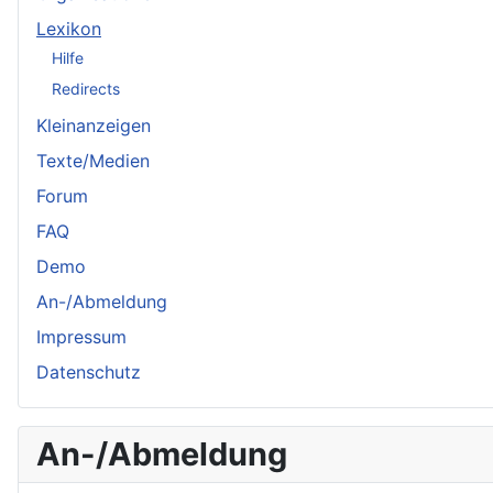
Lexikon
Hilfe
Redirects
Kleinanzeigen
Texte/Medien
Forum
FAQ
Demo
An-/Abmeldung
Impressum
Datenschutz
An-/Abmeldung