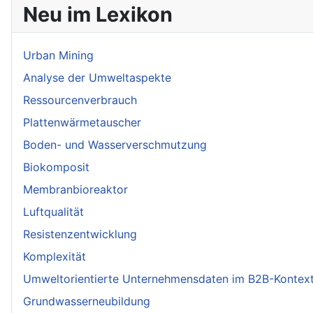
Neu im Lexikon
Urban Mining
Analyse der Umweltaspekte
Ressourcenverbrauch
Plattenwärmetauscher
Boden- und Wasserverschmutzung
Biokomposit
Membranbioreaktor
Luftqualität
Resistenzentwicklung
Komplexität
Umweltorientierte Unternehmensdaten im B2B-Kontex
Grundwasserneubildung