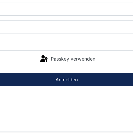
Passkey verwenden
Anmelden