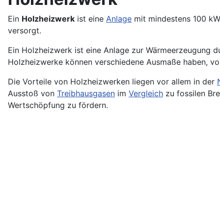
Ein
Holzheizwerk
ist eine
Anlage
mit mindestens 100 kW 
versorgt.
Ein Holzheizwerk ist eine Anlage zur Wärmeerzeugung 
Holzheizwerke können verschiedene Ausmaße haben, von 
Die Vorteile von Holzheizwerken liegen vor allem in der
Ausstoß von
Treibhausgasen
im
Vergleich
zu fossilen Br
Wertschöpfung zu fördern.