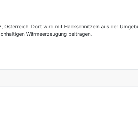
z, Österreich. Dort wird mit Hackschnitzeln aus der Umgeb
nachhaltigen Wärmeerzeugung beitragen.