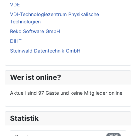
VDE
VDI-Technologiezentrum Physikalische
Technologien
Reko Software GmbH
DIHT
Steinwald Datentechnik GmbH
Wer ist online?
Aktuell sind 97 Gäste und keine Mitglieder online
Statistik
2535