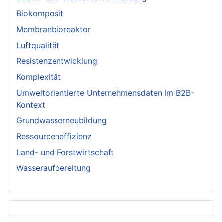
Biokomposit
Membranbioreaktor
Luftqualität
Resistenzentwicklung
Komplexität
Umweltorientierte Unternehmensdaten im B2B-
Kontext
Grundwasserneubildung
Ressourceneffizienz
Land- und Forstwirtschaft
Wasseraufbereitung