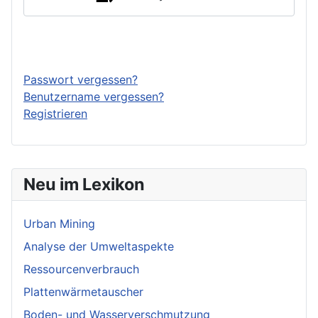
Anmelden
Passwort vergessen?
Benutzername vergessen?
Registrieren
Neu im Lexikon
Urban Mining
Analyse der Umweltaspekte
Ressourcenverbrauch
Plattenwärmetauscher
Boden- und Wasserverschmutzung