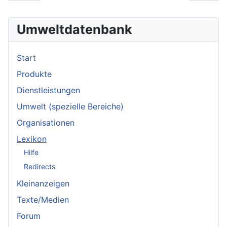
Umweltdatenbank
Start
Produkte
Dienstleistungen
Umwelt (spezielle Bereiche)
Organisationen
Lexikon
Hilfe
Redirects
Kleinanzeigen
Texte/Medien
Forum