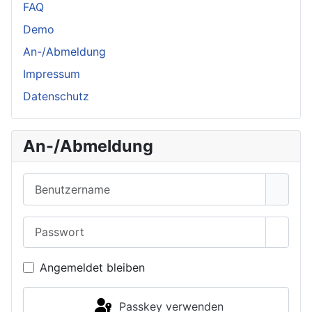
FAQ
Demo
An-/Abmeldung
Impressum
Datenschutz
An-/Abmeldung
Benutzername
Passwort
Passwo
Angemeldet bleiben
Passkey verwenden