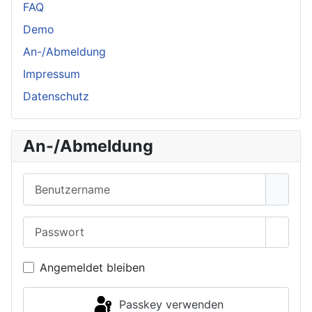
FAQ
Demo
An-/Abmeldung
Impressum
Datenschutz
An-/Abmeldung
Benutzername
Passwort
Passwo
Angemeldet bleiben
Passkey verwenden