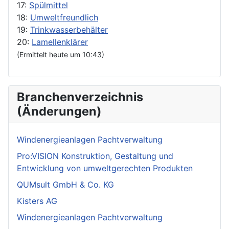
17:
Spülmittel
18:
Umweltfreundlich
19:
Trinkwasserbehälter
20:
Lamellenklärer
(Ermittelt heute um 10:43)
Branchenverzeichnis
(Änderungen)
Windenergieanlagen Pachtverwaltung
Pro:VISION Konstruktion, Gestaltung und
Entwicklung von umweltgerechten Produkten
QUMsult GmbH & Co. KG
Kisters AG
Windenergieanlagen Pachtverwaltung