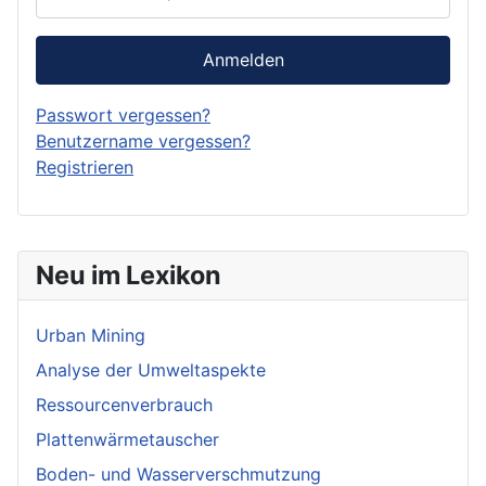
Anmelden
Passwort vergessen?
Benutzername vergessen?
Registrieren
Neu im Lexikon
Urban Mining
Analyse der Umweltaspekte
Ressourcenverbrauch
Plattenwärmetauscher
Boden- und Wasserverschmutzung