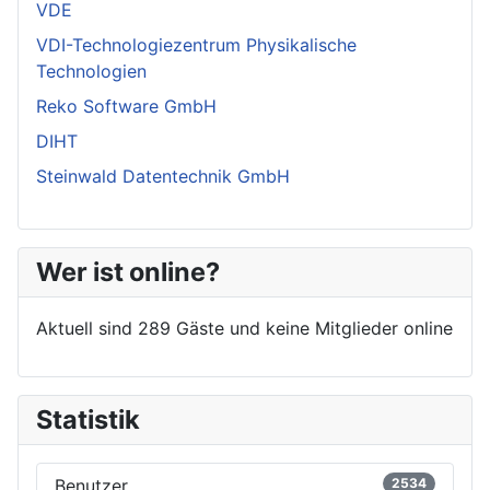
VDE
VDI-Technologiezentrum Physikalische
Technologien
Reko Software GmbH
DIHT
Steinwald Datentechnik GmbH
Wer ist online?
Aktuell sind 289 Gäste und keine Mitglieder online
Statistik
Benutzer
2534