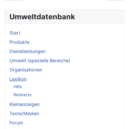
Umweltdatenbank
Start
Produkte
Dienstleistungen
Umwelt (spezielle Bereiche)
Organisationen
Lexikon
Hilfe
Redirects
Kleinanzeigen
Texte/Medien
Forum