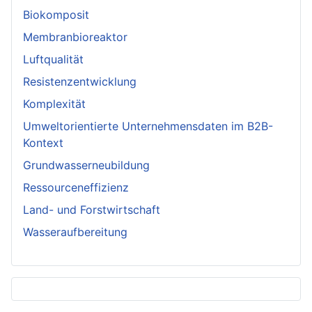
Biokomposit
Membranbioreaktor
Luftqualität
Resistenzentwicklung
Komplexität
Umweltorientierte Unternehmensdaten im B2B-
Kontext
Grundwasserneubildung
Ressourceneffizienz
Land- und Forstwirtschaft
Wasseraufbereitung