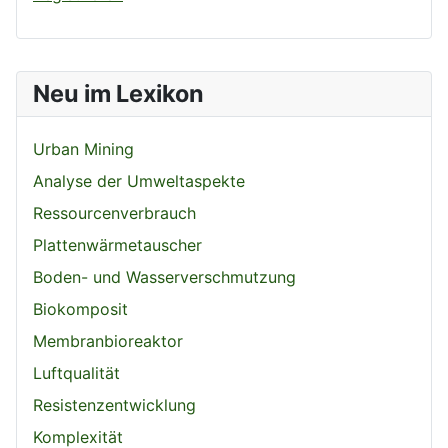
Neu im Lexikon
Urban Mining
Analyse der Umweltaspekte
Ressourcenverbrauch
Plattenwärmetauscher
Boden- und Wasserverschmutzung
Biokomposit
Membranbioreaktor
Luftqualität
Resistenzentwicklung
Komplexität