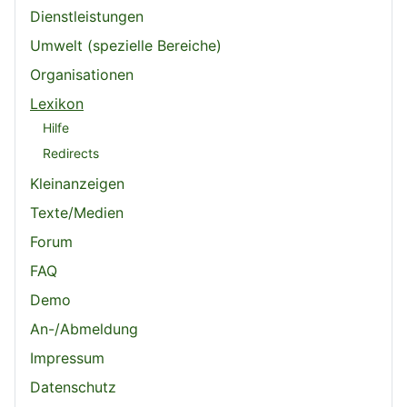
Dienstleistungen
Umwelt (spezielle Bereiche)
Organisationen
Lexikon
Hilfe
Redirects
Kleinanzeigen
Texte/Medien
Forum
FAQ
Demo
An-/Abmeldung
Impressum
Datenschutz