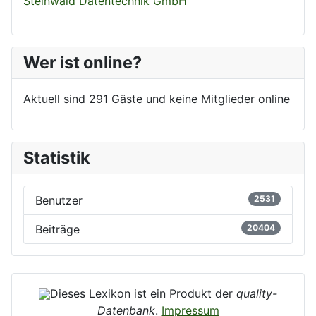
Steinwald Datentechnik GmbH
Wer ist online?
Aktuell sind 291 Gäste und keine Mitglieder online
Statistik
Benutzer
2531
Beiträge
20404
Dieses Lexikon ist ein Produkt der
quality-
Datenbank
.
Impressum