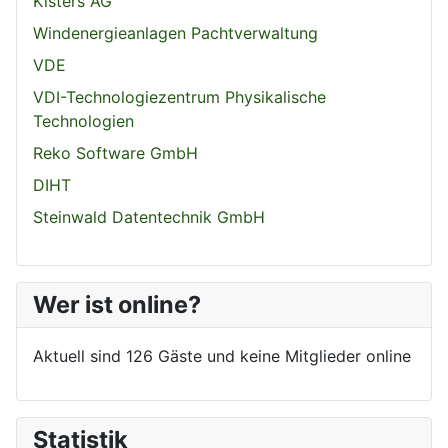
Kisters AG
Windenergieanlagen Pachtverwaltung
VDE
VDI-Technologiezentrum Physikalische
Technologien
Reko Software GmbH
DIHT
Steinwald Datentechnik GmbH
Wer ist online?
Aktuell sind 126 Gäste und keine Mitglieder online
Statistik