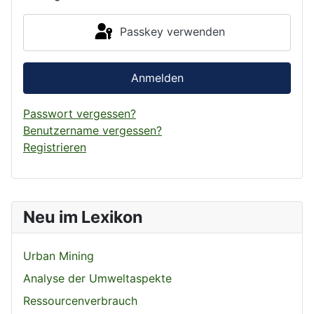
Passkey verwenden
Anmelden
Passwort vergessen?
Benutzername vergessen?
Registrieren
Neu im Lexikon
Urban Mining
Analyse der Umweltaspekte
Ressourcenverbrauch