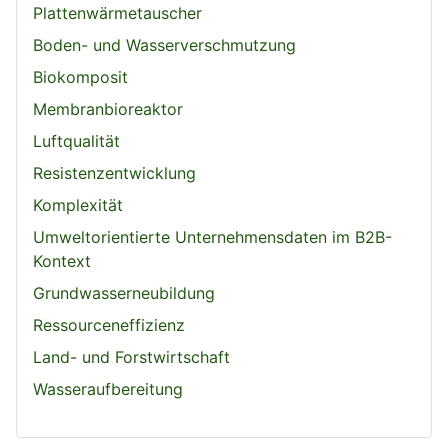
Plattenwärmetauscher
Boden- und Wasserverschmutzung
Biokomposit
Membranbioreaktor
Luftqualität
Resistenzentwicklung
Komplexität
Umweltorientierte Unternehmensdaten im B2B-
Kontext
Grundwasserneubildung
Ressourceneffizienz
Land- und Forstwirtschaft
Wasseraufbereitung