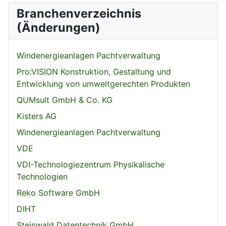
Branchenverzeichnis
(Änderungen)
Windenergieanlagen Pachtverwaltung
Pro:VISION Konstruktion, Gestaltung und
Entwicklung von umweltgerechten Produkten
QUMsult GmbH & Co. KG
Kisters AG
Windenergieanlagen Pachtverwaltung
VDE
VDI-Technologiezentrum Physikalische
Technologien
Reko Software GmbH
DIHT
Steinwald Datentechnik GmbH