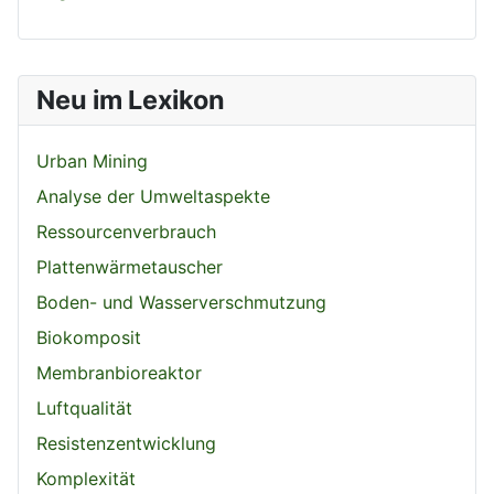
Neu im Lexikon
Urban Mining
Analyse der Umweltaspekte
Ressourcenverbrauch
Plattenwärmetauscher
Boden- und Wasserverschmutzung
Biokomposit
Membranbioreaktor
Luftqualität
Resistenzentwicklung
Komplexität