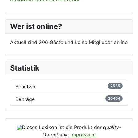
Wer ist online?
Aktuell sind 206 Gäste und keine Mitglieder online
Statistik
Benutzer
2535
Beiträge
20404
Dieses Lexikon ist ein Produkt der
quality-
Datenbank
.
Impressum