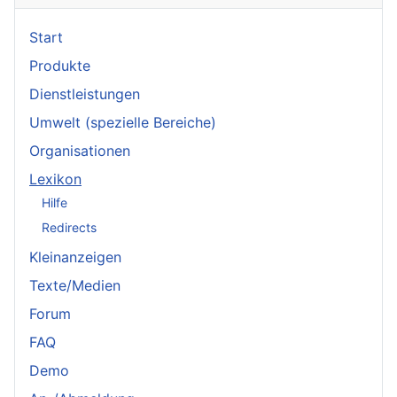
Start
Produkte
Dienstleistungen
Umwelt (spezielle Bereiche)
Organisationen
Lexikon
Hilfe
Redirects
Kleinanzeigen
Texte/Medien
Forum
FAQ
Demo