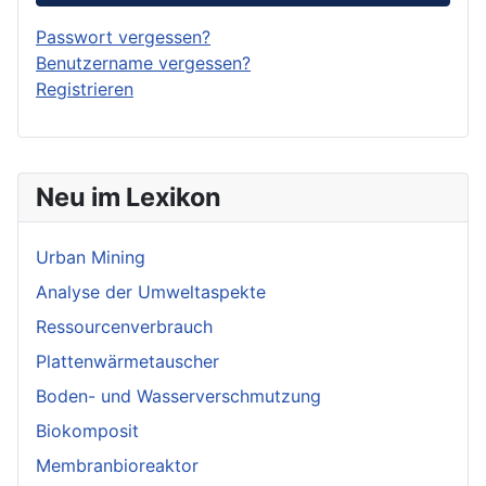
Passwort vergessen?
Benutzername vergessen?
Registrieren
Neu im Lexikon
Urban Mining
Analyse der Umweltaspekte
Ressourcenverbrauch
Plattenwärmetauscher
Boden- und Wasserverschmutzung
Biokomposit
Membranbioreaktor