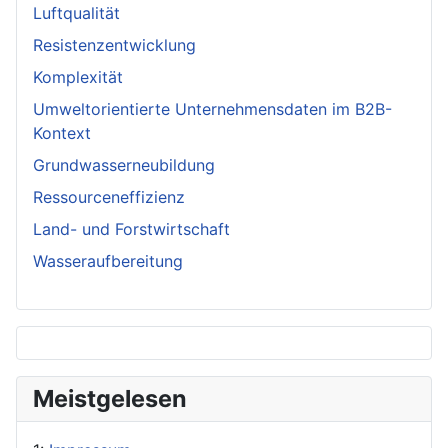
Luftqualität
Resistenzentwicklung
Komplexität
Umweltorientierte Unternehmensdaten im B2B-
Kontext
Grundwasserneubildung
Ressourceneffizienz
Land- und Forstwirtschaft
Wasseraufbereitung
Meistgelesen