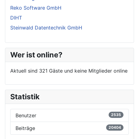
Reko Software GmbH
DIHT
Steinwald Datentechnik GmbH
Wer ist online?
Aktuell sind 321 Gäste und keine Mitglieder online
Statistik
Benutzer
2535
Beiträge
20404