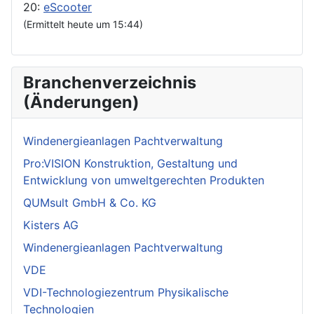
20:
eScooter
(Ermittelt heute um 15:44)
Branchenverzeichnis
(Änderungen)
Windenergieanlagen Pachtverwaltung
Pro:VISION Konstruktion, Gestaltung und
Entwicklung von umweltgerechten Produkten
QUMsult GmbH & Co. KG
Kisters AG
Windenergieanlagen Pachtverwaltung
VDE
VDI-Technologiezentrum Physikalische
Technologien