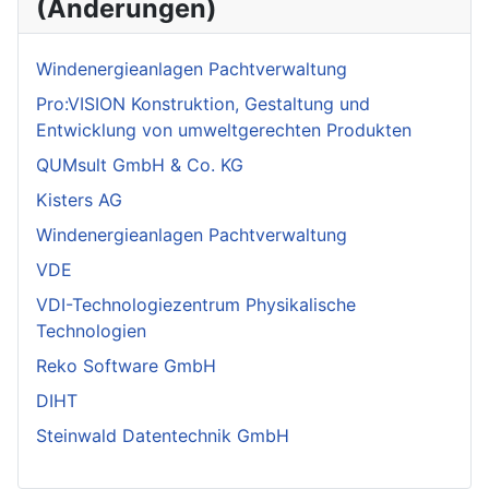
(Änderungen)
Windenergieanlagen Pachtverwaltung
Pro:VISION Konstruktion, Gestaltung und
Entwicklung von umweltgerechten Produkten
QUMsult GmbH & Co. KG
Kisters AG
Windenergieanlagen Pachtverwaltung
VDE
VDI-Technologiezentrum Physikalische
Technologien
Reko Software GmbH
DIHT
Steinwald Datentechnik GmbH