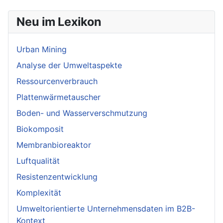
Neu im Lexikon
Urban Mining
Analyse der Umweltaspekte
Ressourcenverbrauch
Plattenwärmetauscher
Boden- und Wasserverschmutzung
Biokomposit
Membranbioreaktor
Luftqualität
Resistenzentwicklung
Komplexität
Umweltorientierte Unternehmensdaten im B2B-
Kontext