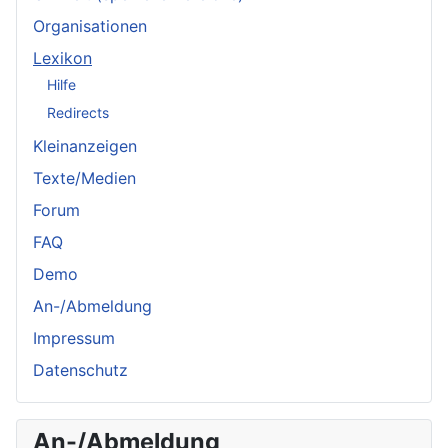
Organisationen
Lexikon
Hilfe
Redirects
Kleinanzeigen
Texte/Medien
Forum
FAQ
Demo
An-/Abmeldung
Impressum
Datenschutz
An-/Abmeldung