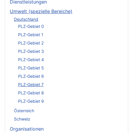
Dienstleistungen
Umwelt (spezielle Bereiche)
Deutschland
PLZ-Gebiet 0
PLZ-Gebiet 1
PLZ-Gebiet 2
PLZ-Gebiet 3
PLZ-Gebiet 4
PLZ-Gebiet 5
PLZ-Gebiet 6
PLZ-Gebiet 7
PLZ-Gebiet 8
PLZ-Gebiet 9
Österreich
Schweiz
Organisationen