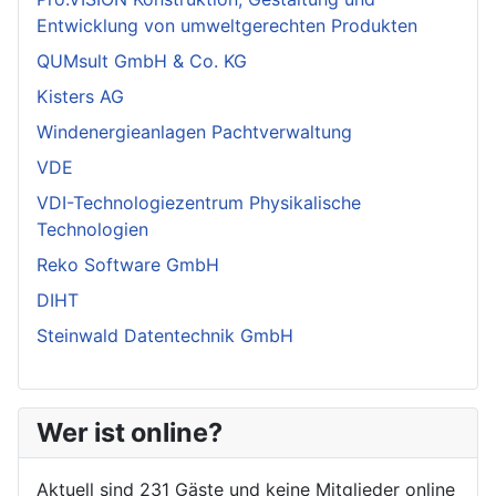
Entwicklung von umweltgerechten Produkten
QUMsult GmbH & Co. KG
Kisters AG
Windenergieanlagen Pachtverwaltung
VDE
VDI-Technologiezentrum Physikalische
Technologien
Reko Software GmbH
DIHT
Steinwald Datentechnik GmbH
Wer ist online?
Aktuell sind 231 Gäste und keine Mitglieder online