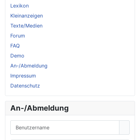
Lexikon
Kleinanzeigen
Texte/Medien
Forum
FAQ
Demo
An-/Abmeldung
Impressum
Datenschutz
An-/Abmeldung
Benutzername