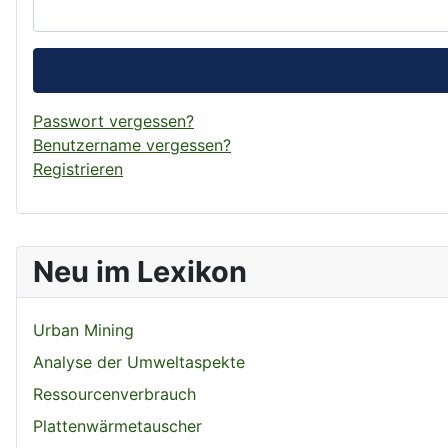
Passwort vergessen?
Benutzername vergessen?
Registrieren
Neu im Lexikon
Urban Mining
Analyse der Umweltaspekte
Ressourcenverbrauch
Plattenwärmetauscher