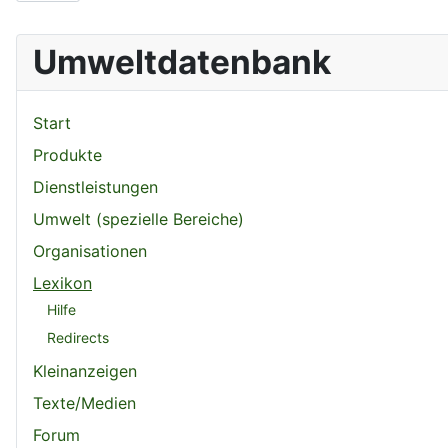
Umweltdatenbank
Start
Produkte
Dienstleistungen
Umwelt (spezielle Bereiche)
Organisationen
Lexikon
Hilfe
Redirects
Kleinanzeigen
Texte/Medien
Forum