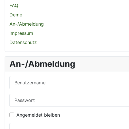
FAQ
Demo
An-/Abmeldung
Impressum
Datenschutz
An-/Abmeldung
Benutzername
Passwort
Angemeldet bleiben