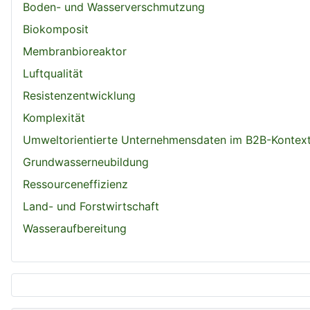
Boden- und Wasserverschmutzung
Biokomposit
Membranbioreaktor
Luftqualität
Resistenzentwicklung
Komplexität
Umweltorientierte Unternehmensdaten im B2B-Kontex
Grundwasserneubildung
Ressourceneffizienz
Land- und Forstwirtschaft
Wasseraufbereitung