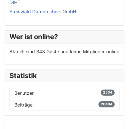
DIHT
Steinwald Datentechnik GmbH
Wer ist online?
Aktuell sind 343 Gäste und keine Mitglieder online
Statistik
Benutzer
2534
Beiträge
20404