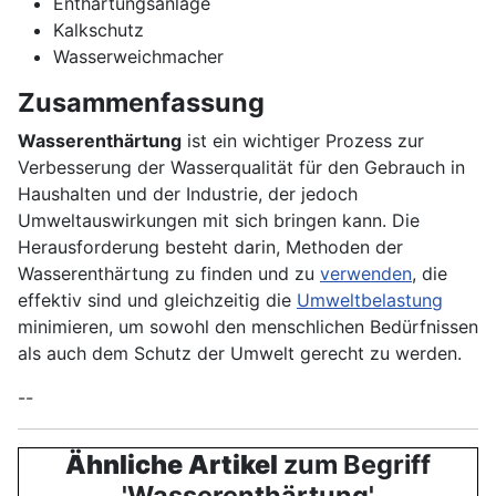
Enthärtungsanlage
Kalkschutz
Wasserweichmacher
Zusammenfassung
Wasserenthärtung
ist ein wichtiger Prozess zur
Verbesserung der Wasserqualität für den Gebrauch in
Haushalten und der Industrie, der jedoch
Umweltauswirkungen mit sich bringen kann. Die
Herausforderung besteht darin, Methoden der
Wasserenthärtung zu finden und zu
verwenden
, die
effektiv sind und gleichzeitig die
Umweltbelastung
minimieren, um sowohl den menschlichen Bedürfnissen
als auch dem Schutz der Umwelt gerecht zu werden.
--
Ähnliche Artikel
zum Begriff
'Wasserenthärtung'