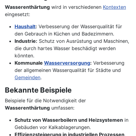
Wasserenthärtung
wird in verschiedenen
Kontexten
eingesetzt:
Haushalt
:
Verbesserung der Wasserqualität für
den Gebrauch in Küchen und Badezimmern.
Industrie:
Schutz von Ausrüstung und Maschinen,
die durch hartes Wasser beschädigt werden
könnten.
Kommunale
Wasserversorgung
:
Verbesserung
der allgemeinen Wasserqualität für Städte und
Gemeinden
.
Bekannte Beispiele
Beispiele für die Notwendigkeit der
Wasserenthärtung
umfassen:
Schutz von Wasserboilern und Heizsystemen
in
Gebäuden vor Kalkablagerungen.
Effizienzsteigerung in industriellen Prozessen
,