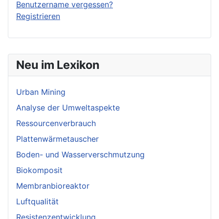
Benutzername vergessen?
Registrieren
Neu im Lexikon
Urban Mining
Analyse der Umweltaspekte
Ressourcenverbrauch
Plattenwärmetauscher
Boden- und Wasserverschmutzung
Biokomposit
Membranbioreaktor
Luftqualität
Resistenzentwicklung