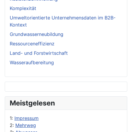
Komplexität
Umweltorientierte Unternehmensdaten im B2B-
Kontext
Grundwasserneubildung
Ressourceneffizienz
Land- und Forstwirtschaft
Wasseraufbereitung
Meistgelesen
1:
Impressum
2:
Mehrweg