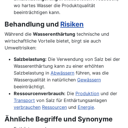
wo hartes Wasser die Produktqualität
beeinträchtigen kann.
Behandlung und
Risiken
Während die
Wasserenthärtung
technische und
wirtschaftliche Vorteile bietet, birgt sie auch
Umweltrisiken:
Salzbelastung:
Die Verwendung von Salz bei der
Wasserenthärtung kann zu einer erhöhten
Salzbelastung in
Abwässern
führen, was die
Wasserqualität in natürlichen
Gewässern
beeinträchtigt.
Ressourcenverbrauch:
Die
Produktion
und der
Transport
von Salz für Enthärtungsanlagen
verbrauchen
Ressourcen
und
Energie
.
Ähnliche Begriffe und Synonyme