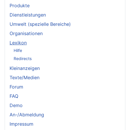
Produkte
Dienstleistungen
Umwelt (spezielle Bereiche)
Organisationen
Lexikon
Hilfe
Redirects
Kleinanzeigen
Texte/Medien
Forum
FAQ
Demo
An-/Abmeldung
Impressum