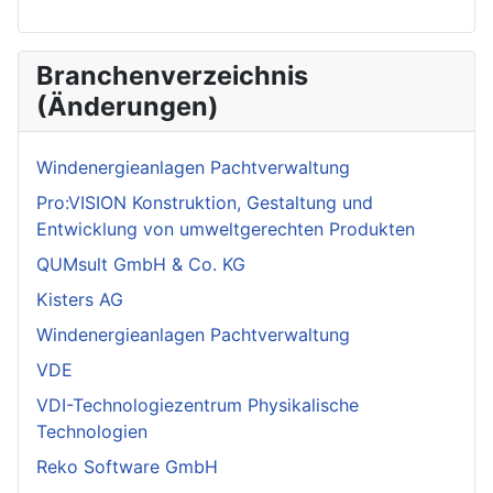
Branchenverzeichnis
(Änderungen)
Windenergieanlagen Pachtverwaltung
Pro:VISION Konstruktion, Gestaltung und
Entwicklung von umweltgerechten Produkten
QUMsult GmbH & Co. KG
Kisters AG
Windenergieanlagen Pachtverwaltung
VDE
VDI-Technologiezentrum Physikalische
Technologien
Reko Software GmbH