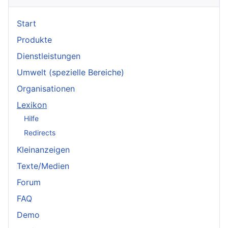
Start
Produkte
Dienstleistungen
Umwelt (spezielle Bereiche)
Organisationen
Lexikon
Hilfe
Redirects
Kleinanzeigen
Texte/Medien
Forum
FAQ
Demo