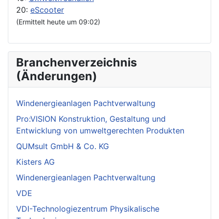
20:
eScooter
(Ermittelt heute um 09:02)
Branchenverzeichnis
(Änderungen)
Windenergieanlagen Pachtverwaltung
Pro:VISION Konstruktion, Gestaltung und
Entwicklung von umweltgerechten Produkten
QUMsult GmbH & Co. KG
Kisters AG
Windenergieanlagen Pachtverwaltung
VDE
VDI-Technologiezentrum Physikalische