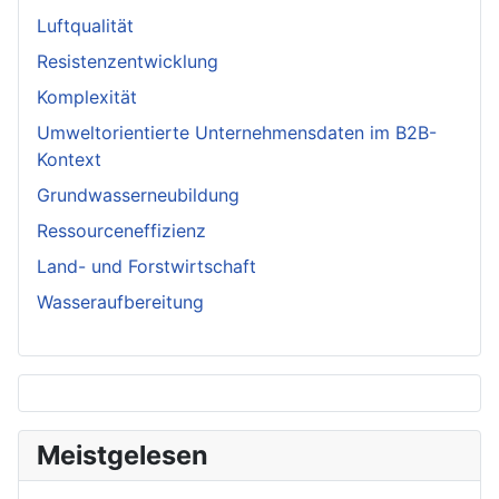
Luftqualität
Resistenzentwicklung
Komplexität
Umweltorientierte Unternehmensdaten im B2B-
Kontext
Grundwasserneubildung
Ressourceneffizienz
Land- und Forstwirtschaft
Wasseraufbereitung
Meistgelesen