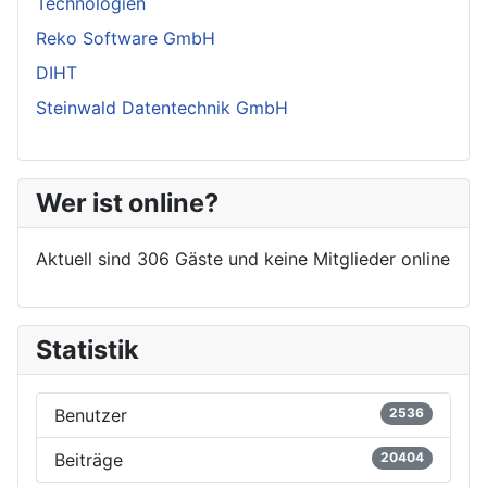
Technologien
Reko Software GmbH
DIHT
Steinwald Datentechnik GmbH
Wer ist online?
Aktuell sind 306 Gäste und keine Mitglieder online
Statistik
Benutzer
2536
Beiträge
20404