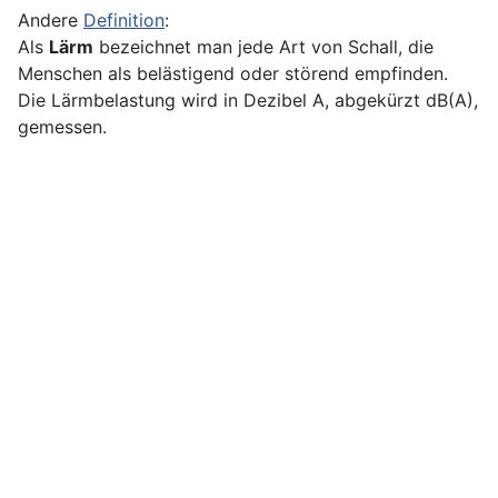
Andere
Definition
:
Als
Lärm
bezeichnet man jede Art von Schall, die
Menschen als belästigend oder störend empfinden.
Die Lärmbelastung wird in Dezibel A, abgekürzt dB(A),
gemessen.