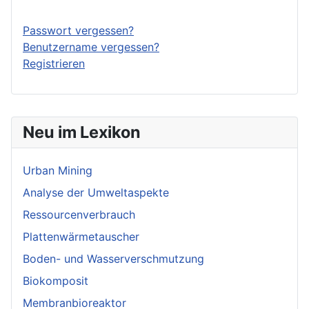
Passwort vergessen?
Benutzername vergessen?
Registrieren
Neu im Lexikon
Urban Mining
Analyse der Umweltaspekte
Ressourcenverbrauch
Plattenwärmetauscher
Boden- und Wasserverschmutzung
Biokomposit
Membranbioreaktor