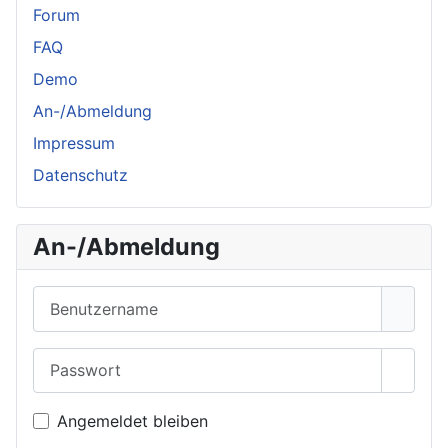
Forum
FAQ
Demo
An-/Abmeldung
Impressum
Datenschutz
An-/Abmeldung
Benutzername
Passwort
Passwo
Angemeldet bleiben