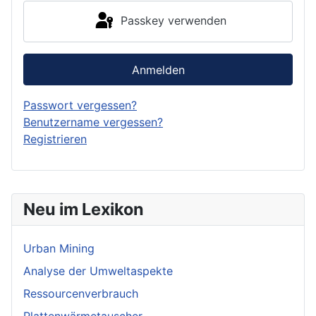
Passkey verwenden
Anmelden
Passwort vergessen?
Benutzername vergessen?
Registrieren
Neu im Lexikon
Urban Mining
Analyse der Umweltaspekte
Ressourcenverbrauch