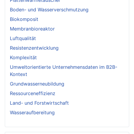
Plattenwärmetauscher
Boden- und Wasserverschmutzung
Biokomposit
Membranbioreaktor
Luftqualität
Resistenzentwicklung
Komplexität
Umweltorientierte Unternehmensdaten im B2B-
Kontext
Grundwasserneubildung
Ressourceneffizienz
Land- und Forstwirtschaft
Wasseraufbereitung