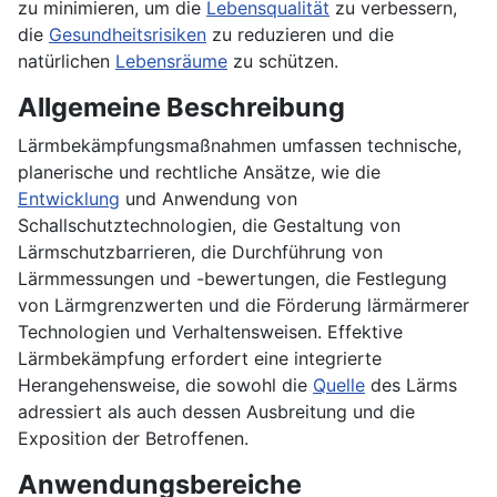
zu minimieren, um die
Lebensqualität
zu verbessern,
die
Gesundheitsrisiken
zu reduzieren und die
natürlichen
Lebensräume
zu schützen.
Allgemeine Beschreibung
Lärmbekämpfungsmaßnahmen umfassen technische,
planerische und rechtliche Ansätze, wie die
Entwicklung
und Anwendung von
Schallschutztechnologien, die Gestaltung von
Lärmschutzbarrieren, die Durchführung von
Lärmmessungen und -bewertungen, die Festlegung
von Lärmgrenzwerten und die Förderung lärmärmerer
Technologien und Verhaltensweisen. Effektive
Lärmbekämpfung erfordert eine integrierte
Herangehensweise, die sowohl die
Quelle
des Lärms
adressiert als auch dessen Ausbreitung und die
Exposition der Betroffenen.
Anwendungsbereiche