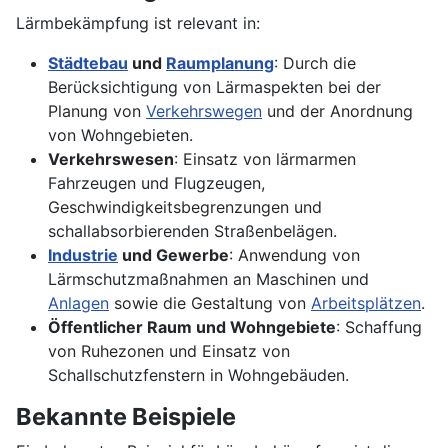
Lärmbekämpfung ist relevant in:
Städtebau
und
Raumplanung
: Durch die
Berücksichtigung von Lärmaspekten bei der
Planung von
Verkehrswegen
und der Anordnung
von Wohngebieten.
Verkehrswesen
: Einsatz von lärmarmen
Fahrzeugen und Flugzeugen,
Geschwindigkeitsbegrenzungen und
schallabsorbierenden Straßenbelägen.
Industrie
und Gewerbe
: Anwendung von
Lärmschutzmaßnahmen an Maschinen und
Anlagen
sowie die Gestaltung von
Arbeitsplätzen
.
Öffentlicher Raum und Wohngebiete
: Schaffung
von Ruhezonen und Einsatz von
Schallschutzfenstern in Wohngebäuden.
Bekannte Beispiele