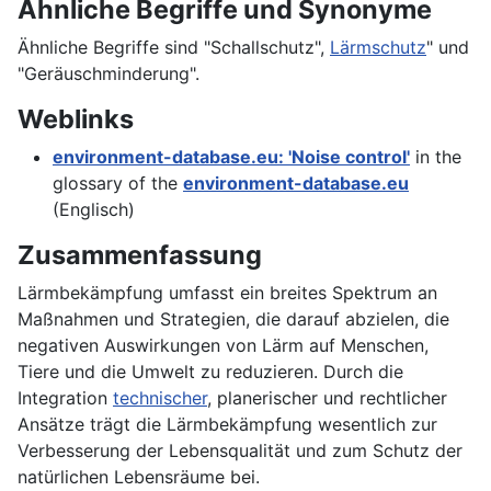
Ähnliche Begriffe und Synonyme
Ähnliche Begriffe sind "Schallschutz",
Lärmschutz
" und
"Geräuschminderung".
Weblinks
environment-database.eu: 'Noise control'
in the
glossary of the
environment-database.eu
(Englisch)
Zusammenfassung
Lärmbekämpfung umfasst ein breites Spektrum an
Maßnahmen und Strategien, die darauf abzielen, die
negativen Auswirkungen von Lärm auf Menschen,
Tiere und die Umwelt zu reduzieren. Durch die
Integration
technischer
, planerischer und rechtlicher
Ansätze trägt die Lärmbekämpfung wesentlich zur
Verbesserung der Lebensqualität und zum Schutz der
natürlichen Lebensräume bei.