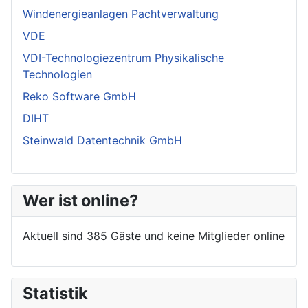
Windenergieanlagen Pachtverwaltung
VDE
VDI-Technologiezentrum Physikalische
Technologien
Reko Software GmbH
DIHT
Steinwald Datentechnik GmbH
Wer ist online?
Aktuell sind 385 Gäste und keine Mitglieder online
Statistik