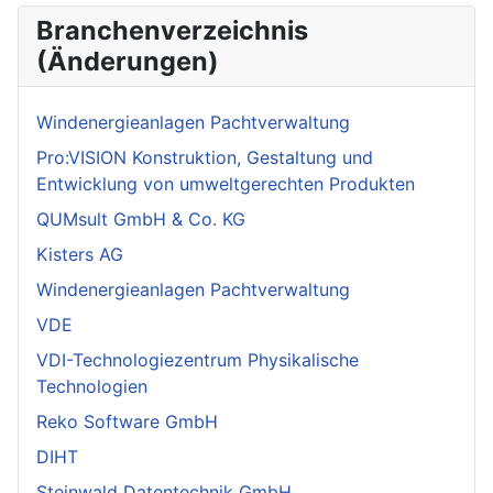
Branchenverzeichnis
(Änderungen)
Windenergieanlagen Pachtverwaltung
Pro:VISION Konstruktion, Gestaltung und
Entwicklung von umweltgerechten Produkten
QUMsult GmbH & Co. KG
Kisters AG
Windenergieanlagen Pachtverwaltung
VDE
VDI-Technologiezentrum Physikalische
Technologien
Reko Software GmbH
DIHT
Steinwald Datentechnik GmbH