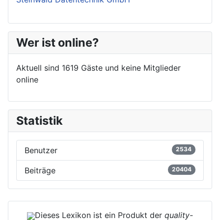
Wer ist online?
Aktuell sind 1619 Gäste und keine Mitglieder
online
Statistik
Benutzer
2534
Beiträge
20404
Dieses Lexikon ist ein Produkt der
quality-