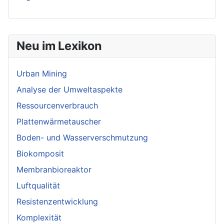
Neu im Lexikon
Urban Mining
Analyse der Umweltaspekte
Ressourcenverbrauch
Plattenwärmetauscher
Boden- und Wasserverschmutzung
Biokomposit
Membranbioreaktor
Luftqualität
Resistenzentwicklung
Komplexität