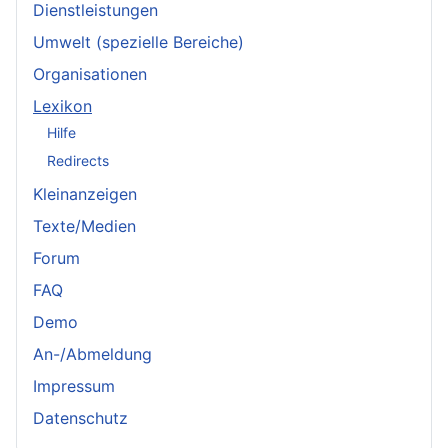
Dienstleistungen
Umwelt (spezielle Bereiche)
Organisationen
Lexikon
Hilfe
Redirects
Kleinanzeigen
Texte/Medien
Forum
FAQ
Demo
An-/Abmeldung
Impressum
Datenschutz