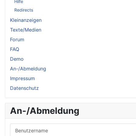
Hilfe
Redirects
Kleinanzeigen
Texte/Medien
Forum
FAQ
Demo
An-/Abmeldung
Impressum
Datenschutz
An-/Abmeldung
Benutzername