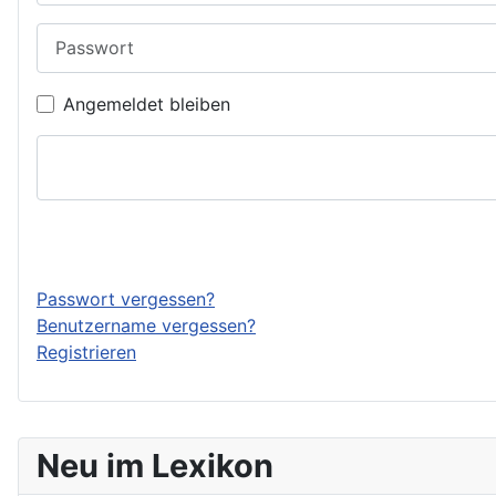
Passwort
Angemeldet bleiben
Passwort vergessen?
Benutzername vergessen?
Registrieren
Neu im Lexikon