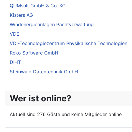
QUMsult GmbH & Co. KG
Kisters AG
Windenergieanlagen Pachtverwaltung
VDE
VDI-Technologiezentrum Physikalische Technologien
Reko Software GmbH
DIHT
Steinwald Datentechnik GmbH
Wer ist online?
Aktuell sind 276 Gäste und keine Mitglieder online