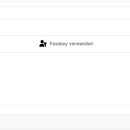
Passkey verwenden
Anmelden