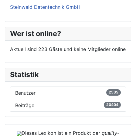
Steinwald Datentechnik GmbH
Wer ist online?
Aktuell sind 223 Gäste und keine Mitglieder online
Statistik
Benutzer
2535
Beiträge
20404
Dieses Lexikon ist ein Produkt der
quality-