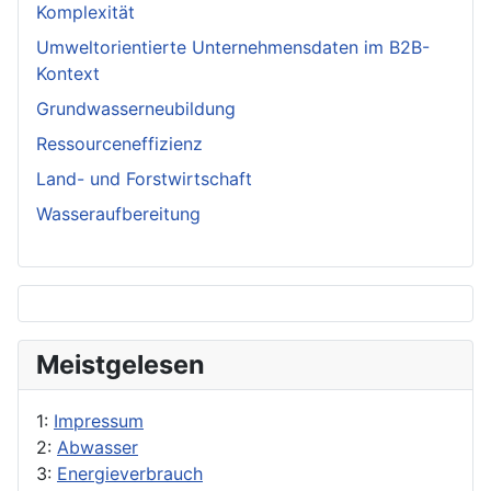
Komplexität
Umweltorientierte Unternehmensdaten im B2B-
Kontext
Grundwasserneubildung
Ressourceneffizienz
Land- und Forstwirtschaft
Wasseraufbereitung
Meistgelesen
1:
Impressum
2:
Abwasser
3:
Energieverbrauch