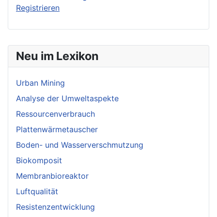
Registrieren
Neu im Lexikon
Urban Mining
Analyse der Umweltaspekte
Ressourcenverbrauch
Plattenwärmetauscher
Boden- und Wasserverschmutzung
Biokomposit
Membranbioreaktor
Luftqualität
Resistenzentwicklung