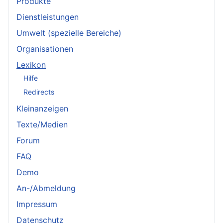
Produkte
Dienstleistungen
Umwelt (spezielle Bereiche)
Organisationen
Lexikon
Hilfe
Redirects
Kleinanzeigen
Texte/Medien
Forum
FAQ
Demo
An-/Abmeldung
Impressum
Datenschutz