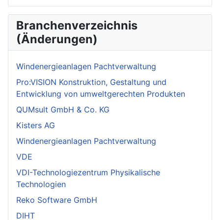
Branchenverzeichnis
(Änderungen)
Windenergieanlagen Pachtverwaltung
Pro:VISION Konstruktion, Gestaltung und
Entwicklung von umweltgerechten Produkten
QUMsult GmbH & Co. KG
Kisters AG
Windenergieanlagen Pachtverwaltung
VDE
VDI-Technologiezentrum Physikalische
Technologien
Reko Software GmbH
DIHT