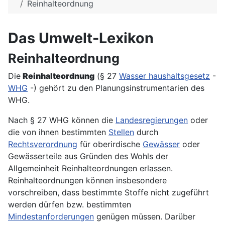
Reinhalteordnung
Das Umwelt-Lexikon
Reinhalteordnung
Die
Reinhalteordnung
(§ 27
Wasser haushaltsgesetz
-
WHG
-) gehört zu den Planungsinstrumentarien des
WHG.
Nach § 27 WHG können die
Landesregierungen
oder
die von ihnen bestimmten
Stellen
durch
Rechtsverordnung
für oberirdische
Gewässer
oder
Gewässerteile aus Gründen des Wohls der
Allgemeinheit Reinhalteordnungen erlassen.
Reinhalteordnungen können insbesondere
vorschreiben, dass bestimmte Stoffe nicht zugeführt
werden dürfen bzw. bestimmten
Mindestanforderungen
genügen müssen. Darüber