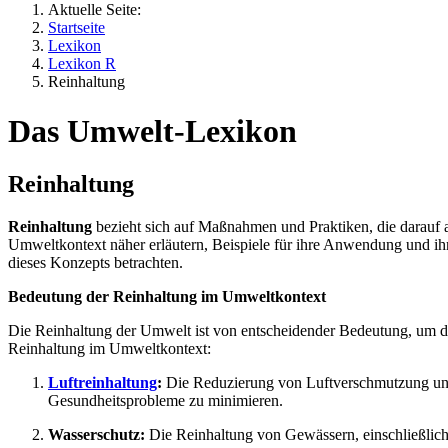
Aktuelle Seite:
Startseite
Lexikon
Lexikon R
Reinhaltung
Das Umwelt-Lexikon
Reinhaltung
Reinhaltung
bezieht sich auf Maßnahmen und Praktiken, die darauf 
Umweltkontext näher erläutern, Beispiele für ihre Anwendung und i
dieses Konzepts betrachten.
Bedeutung der Reinhaltung im Umweltkontext
Die Reinhaltung der Umwelt ist von entscheidender Bedeutung, um d
Reinhaltung im Umweltkontext:
Luftreinhaltung
:
Die Reduzierung von Luftverschmutzung un
Gesundheitsprobleme zu minimieren.
Wasserschutz:
Die Reinhaltung von Gewässern, einschließlic