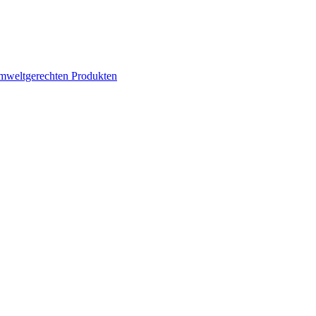
mweltgerechten Produkten