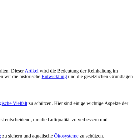
lten. Dieser
Artikel
wird die Bedeutung der Reinhaltung im
 wir die historische
Entwicklung
und die gesetzlichen Grundlagen
gische Vielfalt
zu schützen. Hier sind einige wichtige Aspekte der
ist entscheidend, um die Luftqualität zu verbessern und
g
zu sichern und aquatische
Ökosysteme
zu schützen.