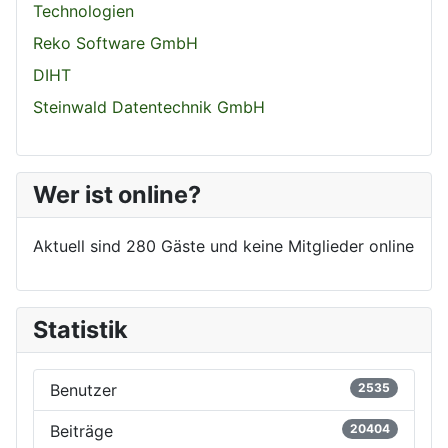
Technologien
Reko Software GmbH
DIHT
Steinwald Datentechnik GmbH
Wer ist online?
Aktuell sind 280 Gäste und keine Mitglieder online
Statistik
Benutzer
2535
Beiträge
20404