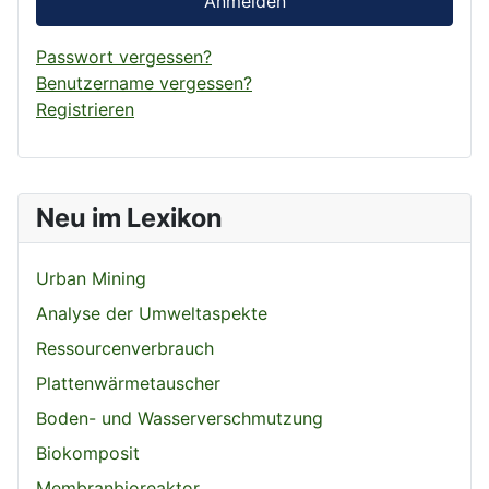
Anmelden
Passwort vergessen?
Benutzername vergessen?
Registrieren
Neu im Lexikon
Urban Mining
Analyse der Umweltaspekte
Ressourcenverbrauch
Plattenwärmetauscher
Boden- und Wasserverschmutzung
Biokomposit
Membranbioreaktor