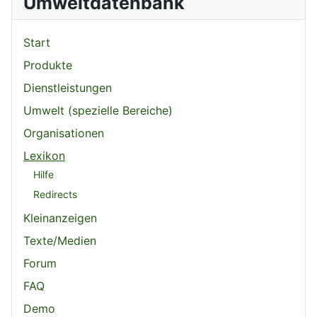
Umweltdatenbank
Start
Produkte
Dienstleistungen
Umwelt (spezielle Bereiche)
Organisationen
Lexikon
Hilfe
Redirects
Kleinanzeigen
Texte/Medien
Forum
FAQ
Demo