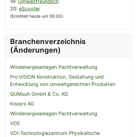
19:
Umweltfreundlich
20:
eScooter
(Ermittelt heute um 06:00)
Branchenverzeichnis
(Änderungen)
Windenergieanlagen Pachtverwaltung
Pro:VISION Konstruktion, Gestaltung und
Entwicklung von umweltgerechten Produkten
QUMsult GmbH & Co. KG
Kisters AG
Windenergieanlagen Pachtverwaltung
VDE
VDI-Technologiezentrum Physikalische