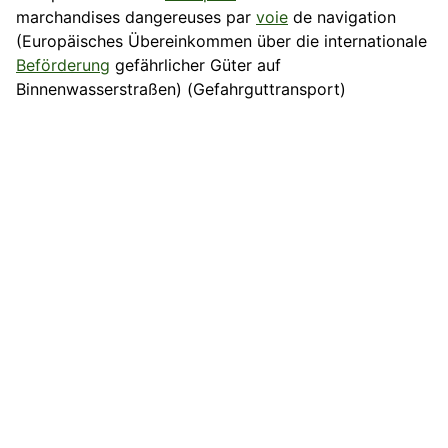
marchandises dangereuses par
voie
de navigation
(Europäisches Übereinkommen über die internationale
Beförderung
gefährlicher Güter auf
Binnenwasserstraßen) (Gefahrguttransport)