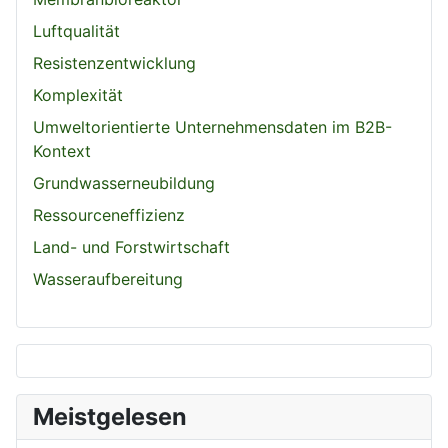
Luftqualität
Resistenzentwicklung
Komplexität
Umweltorientierte Unternehmensdaten im B2B-
Kontext
Grundwasserneubildung
Ressourceneffizienz
Land- und Forstwirtschaft
Wasseraufbereitung
Meistgelesen