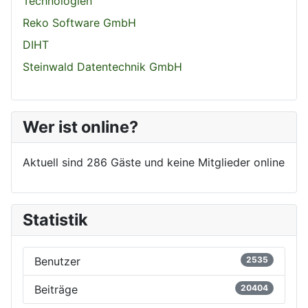
Technologien
Reko Software GmbH
DIHT
Steinwald Datentechnik GmbH
Wer ist online?
Aktuell sind 286 Gäste und keine Mitglieder online
Statistik
Benutzer
2535
Beiträge
20404