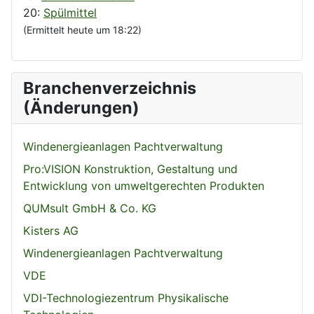
20:
Spülmittel
(Ermittelt heute um 18:22)
Branchenverzeichnis
(Änderungen)
Windenergieanlagen Pachtverwaltung
Pro:VISION Konstruktion, Gestaltung und
Entwicklung von umweltgerechten Produkten
QUMsult GmbH & Co. KG
Kisters AG
Windenergieanlagen Pachtverwaltung
VDE
VDI-Technologiezentrum Physikalische