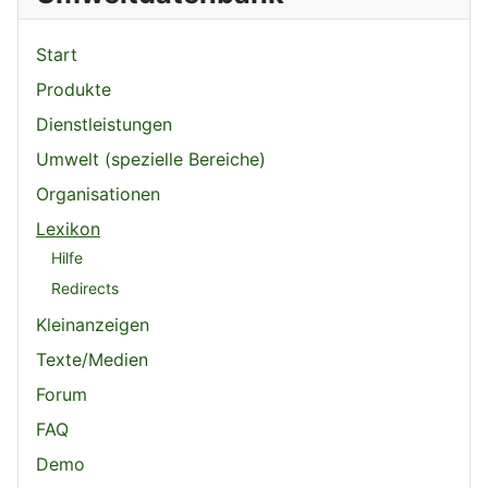
Start
Produkte
Dienstleistungen
Umwelt (spezielle Bereiche)
Organisationen
Lexikon
Hilfe
Redirects
Kleinanzeigen
Texte/Medien
Forum
FAQ
Demo