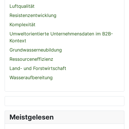
Luftqualität
Resistenzentwicklung
Komplexität
Umweltorientierte Unternehmensdaten im B2B-
Kontext
Grundwasserneubildung
Ressourceneffizienz
Land- und Forstwirtschaft
Wasseraufbereitung
Meistgelesen