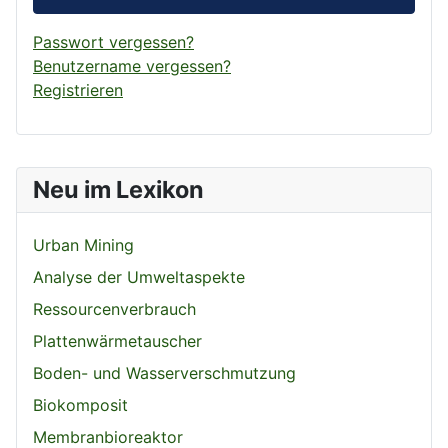
Passwort vergessen?
Benutzername vergessen?
Registrieren
Neu im Lexikon
Urban Mining
Analyse der Umweltaspekte
Ressourcenverbrauch
Plattenwärmetauscher
Boden- und Wasserverschmutzung
Biokomposit
Membranbioreaktor