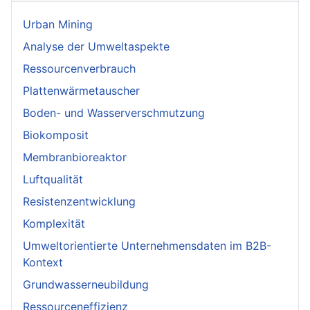
Urban Mining
Analyse der Umweltaspekte
Ressourcenverbrauch
Plattenwärmetauscher
Boden- und Wasserverschmutzung
Biokomposit
Membranbioreaktor
Luftqualität
Resistenzentwicklung
Komplexität
Umweltorientierte Unternehmensdaten im B2B-
Kontext
Grundwasserneubildung
Ressourceneffizienz