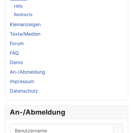
Hilfe
Redirects
Kleinanzeigen
Texte/Medien
Forum
FAQ
Demo
An-/Abmeldung
Impressum
Datenschutz
An-/Abmeldung
Benutzername