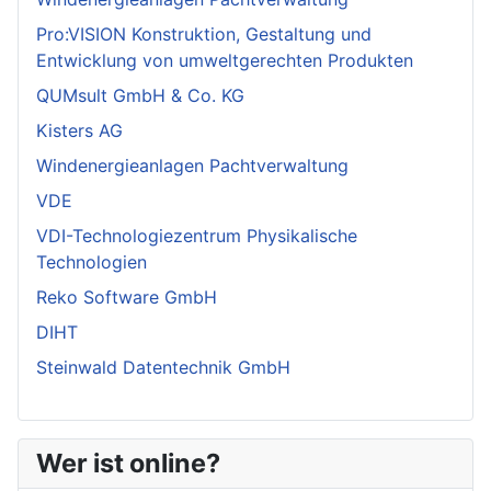
Pro:VISION Konstruktion, Gestaltung und
Entwicklung von umweltgerechten Produkten
QUMsult GmbH & Co. KG
Kisters AG
Windenergieanlagen Pachtverwaltung
VDE
VDI-Technologiezentrum Physikalische
Technologien
Reko Software GmbH
DIHT
Steinwald Datentechnik GmbH
Wer ist online?