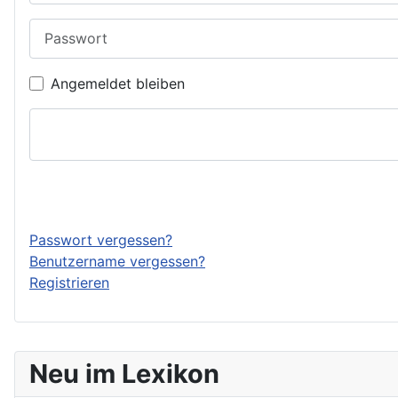
Passwort
Angemeldet bleiben
Passwort vergessen?
Benutzername vergessen?
Registrieren
Neu im Lexikon