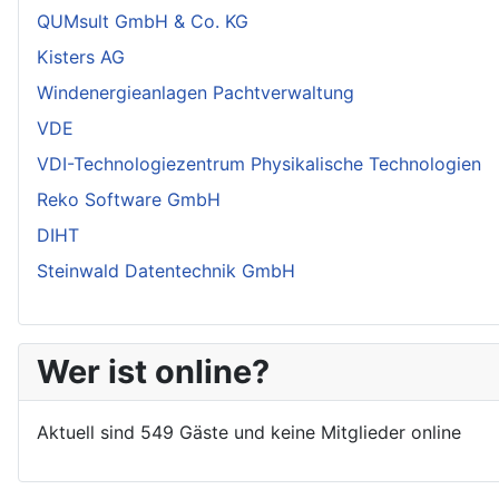
QUMsult GmbH & Co. KG
Kisters AG
Windenergieanlagen Pachtverwaltung
VDE
VDI-Technologiezentrum Physikalische Technologien
Reko Software GmbH
DIHT
Steinwald Datentechnik GmbH
Wer ist online?
Aktuell sind 549 Gäste und keine Mitglieder online