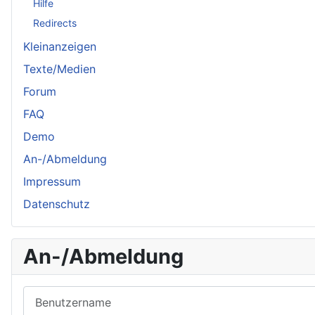
Hilfe
Redirects
Kleinanzeigen
Texte/Medien
Forum
FAQ
Demo
An-/Abmeldung
Impressum
Datenschutz
An-/Abmeldung
Benutzername