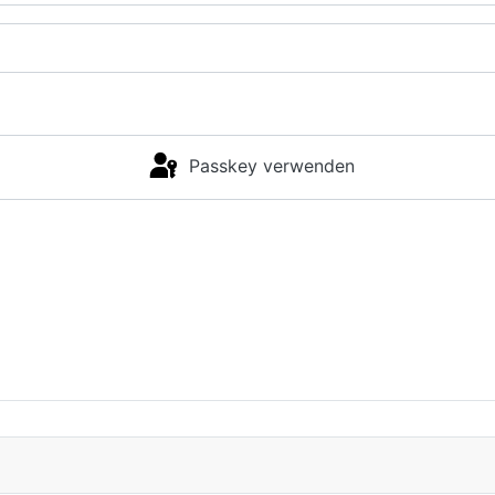
Passkey verwenden
Anmelden