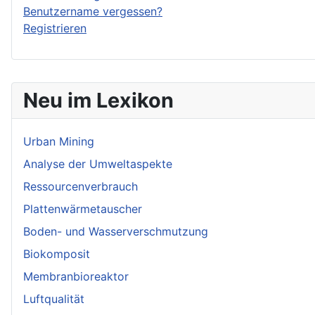
Benutzername vergessen?
Registrieren
Neu im Lexikon
Urban Mining
Analyse der Umweltaspekte
Ressourcenverbrauch
Plattenwärmetauscher
Boden- und Wasserverschmutzung
Biokomposit
Membranbioreaktor
Luftqualität