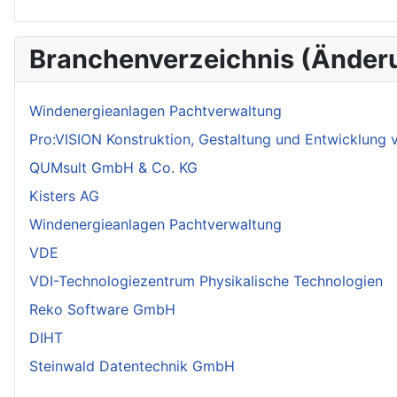
Branchenverzeichnis (Änder
Windenergieanlagen Pachtverwaltung
Pro:VISION Konstruktion, Gestaltung und Entwicklung
QUMsult GmbH & Co. KG
Kisters AG
Windenergieanlagen Pachtverwaltung
VDE
VDI-Technologiezentrum Physikalische Technologien
Reko Software GmbH
DIHT
Steinwald Datentechnik GmbH