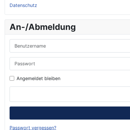
Datenschutz
An-/Abmeldung
Benutzername
Passwort
Angemeldet bleiben
Passwort vergessen?