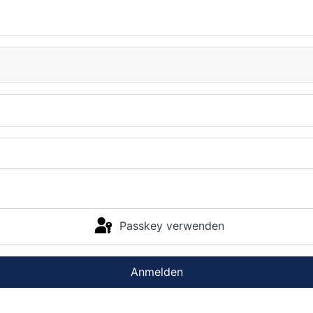
Passkey verwenden
Anmelden