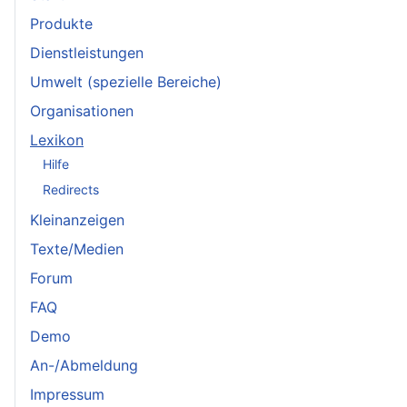
Produkte
Dienstleistungen
Umwelt (spezielle Bereiche)
Organisationen
Lexikon
Hilfe
Redirects
Kleinanzeigen
Texte/Medien
Forum
FAQ
Demo
An-/Abmeldung
Impressum